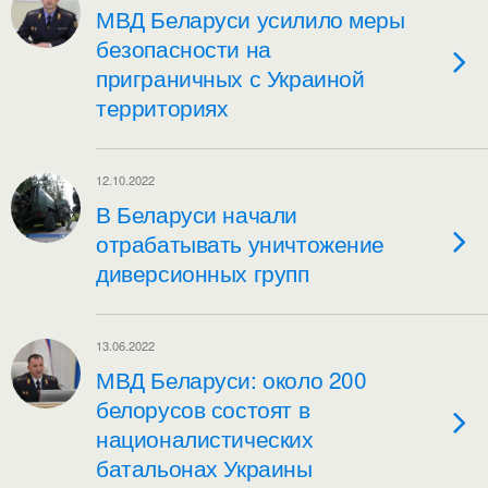
МВД Беларуси усилило меры
безопасности на
приграничных с Украиной
территориях
12.10.2022
В Беларуси начали
отрабатывать уничтожение
диверсионных групп
13.06.2022
МВД Беларуси: около 200
белорусов состоят в
националистических
батальонах Украины