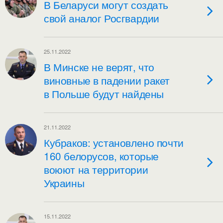
В Беларуси могут создать
свой аналог Росгвардии
25.11.2022
В Минске не верят, что
виновные в падении ракет
в Польше будут найдены
21.11.2022
Кубраков: установлено почти
160 белорусов, которые
воюют на территории
Украины
15.11.2022