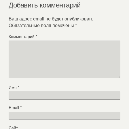
Добавить комментарий
Ваш адрес email не будет опубликован.
Обязательные поля помечены
*
Комментарий
*
Имя
*
Email
*
Сайт