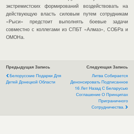
экстремистских формирований воздействовать на
действующую власть силовым путем сотрудникам
«Рыси» предстоит выполнять боевые задачи
совместно с коллегами из СПБТ «Алмаз», СОБРа и
ОМОНа.
Предыдущая Запись
Следующая Запись
Белорусские Подарки Для
Литва Собирается
Детей Донецкой Области
Денонсировать Подписанное
16 Лет Назад С Беларусью
Соглашение О Принципах
Приграничного
Сотрудничества.