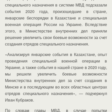
специального назначения в системе МВД подсказали
события 2020 года, произошедшие в стране,
январские беспорядки в Казахстане и специальная
военная операция России на Украине. Вследствие
этого, в Министерстве внутренних дел приняли
решение увеличить свои боевые возможности за счет
создания отрядов специального назначения.
«Анализируя январские события в Казахстане, опыт
проведения специальной военной операции в
Украине, а также события в нашей стране в 2020 году,
мы решили увеличить боевые возможности
Министерства внутренних дел за счет создания в
Минске и в последующем во всех областных центрах
отрядов специального назначения», — подчеркнул
Иван Кубраков.
По словам главы МВД, в случае попытки