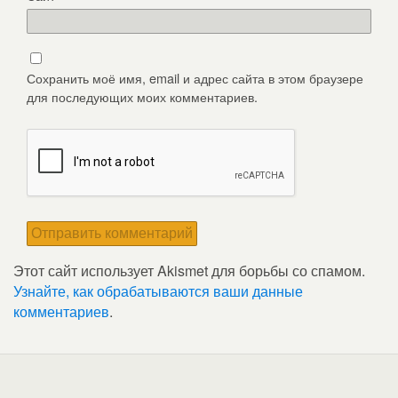
Сохранить моё имя, email и адрес сайта в этом браузере
для последующих моих комментариев.
Этот сайт использует Akismet для борьбы со спамом.
Узнайте, как обрабатываются ваши данные
комментариев
.