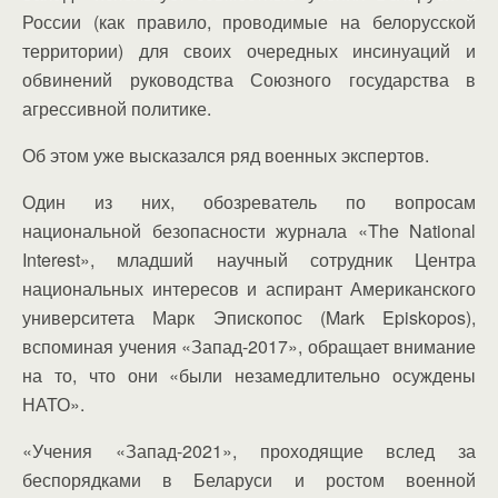
России (как правило, проводимые на белорусской
территории) для своих очередных инсинуаций и
обвинений руководства Союзного государства в
агрессивной политике.
Об этом уже высказался ряд военных экспертов.
Один из них, обозреватель по вопросам
национальной безопасности журнала «The National
Interest», младший научный сотрудник Центра
национальных интересов и аспирант Американского
университета Марк Эпископос (Mark Episkopos),
вспоминая учения «Запад-2017», обращает внимание
на то, что они «были незамедлительно осуждены
НАТО».
«Учения «Запад-2021», проходящие вслед за
беспорядками в Беларуси и ростом военной