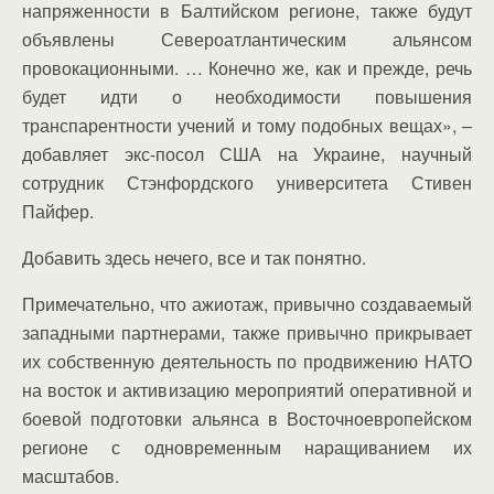
напряженности в Балтийском регионе, также будут
объявлены Североатлантическим альянсом
провокационными. … Конечно же, как и прежде, речь
будет идти о необходимости повышения
транспарентности учений и тому подобных вещах», –
добавляет экс-посол США на Украине, научный
сотрудник Стэнфордского университета Стивен
Пайфер.
Добавить здесь нечего, все и так понятно.
Примечательно, что ажиотаж, привычно создаваемый
западными партнерами, также привычно прикрывает
их собственную деятельность по продвижению НАТО
на восток и активизацию мероприятий оперативной и
боевой подготовки альянса в Восточноевропейском
регионе с одновременным наращиванием их
масштабов.