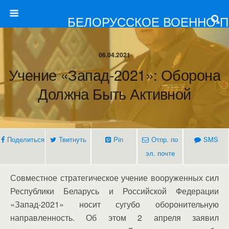
БЕЛОРУССКОЕ ВОЕННО-
06.04.2021
Учение «Запад-2021»: Оборона
Должна Быть Активной
Поделиться
Твитнуть
Pin
Отпр. по
SMS
эл. почте
Совместное стратегическое учение вооруженных сил
Республики Беларусь и Российской Федерации
«Запад-2021» носит сугубо оборонительную
направленность. Об этом 2 апреля заявил