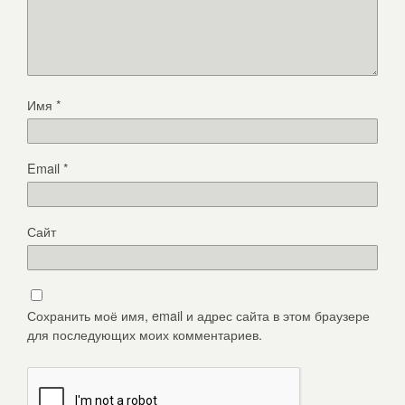
Имя
*
Email
*
Сайт
Сохранить моё имя, email и адрес сайта в этом браузере
для последующих моих комментариев.