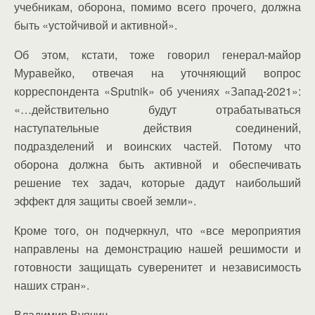
учебникам, оборона, помимо всего прочего, должна
быть «устойчивой и активной».
Об этом, кстати, тоже говорил генерал-майор
Муравейко, отвечая на уточняющий вопрос
корреспондента «Sputnik» об учениях «Запад-2021»:
«…действительно будут отрабатываться
наступательные действия соединений,
подразделений и воинских частей. Потому что
оборона должна быть активной и обеспечивать
решение тех задач, которые дадут наибольший
эффект для защиты своей земли».
Кроме того, он подчеркнул, что «все мероприятия
направлены на демонстрацию нашей решимости и
готовности защищать суверенитет и независимость
наших стран».
Владимир Вуячич