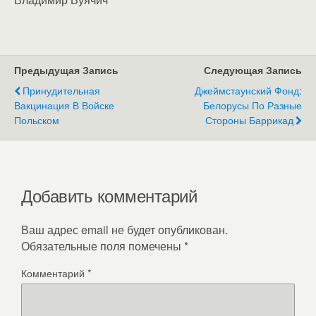
Предыдущая Запись
Следующая Запись
Принудительная
Джеймстаунский Фонд:
Вакцинация В Войске
Белорусы По Разные
Польском
Стороны Баррикад
Добавить комментарий
Ваш адрес email не будет опубликован.
Обязательные поля помечены
*
Комментарий
*