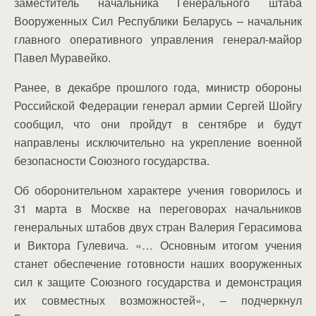
заместитель начальника Генерального штаба
Вооруженных Сил Республики Беларусь – начальник
главного оперативного управления генерал-майор
Павел Муравейко.
Ранее, в декабре прошлого года, министр обороны
Российской Федерации генерал армии Сергей Шойгу
сообщил, что они пройдут в сентябре и будут
направлены исключительно на укрепление военной
безопасности Союзного государства.
Об оборонительном характере учения говорилось и
31 марта в Москве на переговорах начальников
генеральных штабов двух стран Валерия Герасимова
и Виктора Гулевича. «… Основным итогом учения
станет обеспечение готовности наших вооруженных
сил к защите Союзного государства и демонстрация
их совместных возможностей», – подчеркнул