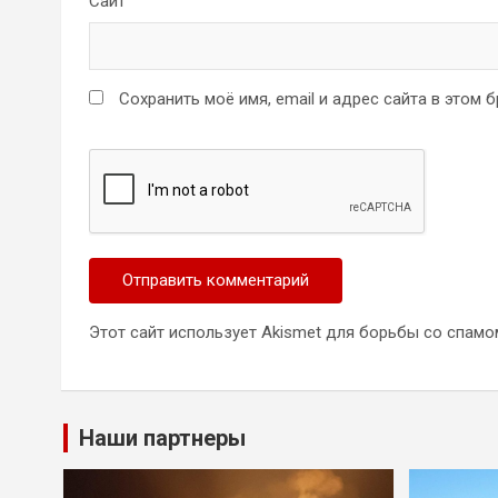
Сайт
Сохранить моё имя, email и адрес сайта в этом
Этот сайт использует Akismet для борьбы со спамо
Наши партнеры