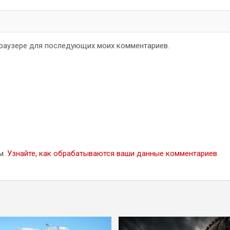
 браузере для последующих моих комментариев.
м.
Узнайте, как обрабатываются ваши данные комментариев
.