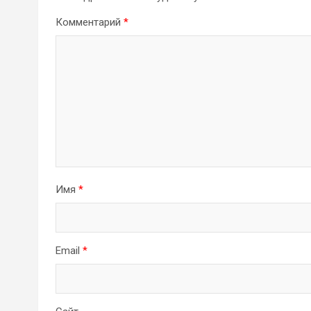
Комментарий
*
Имя
*
Email
*