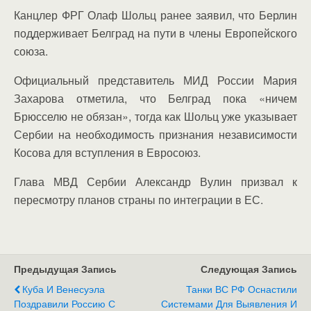
Канцлер ФРГ Олаф Шольц ранее заявил, что Берлин
поддерживает Белград на пути в члены Европейского
союза.
Официальный представитель МИД России Мария
Захарова отметила, что Белград пока «ничем
Брюсселю не обязан», тогда как Шольц уже указывает
Сербии на необходимость признания независимости
Косова для вступления в Евросоюз.
Глава МВД Сербии Александр Вулин призвал к
пересмотру планов страны по интеграции в ЕС.
Предыдущая Запись
Следующая Запись
Куба И Венесуэла
Танки ВС РФ Оснастили
Поздравили Россию С
Системами Для Выявления И