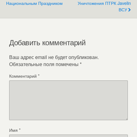
Национальным Праздником
Уничтожения ПТРК Javelin
ВСУ
Добавить комментарий
Ваш адрес email не будет опубликован.
Обязательные поля помечены
*
Комментарий
*
Имя
*