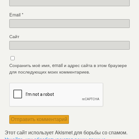
Email
*
Сайт
Сохранить моё имя, email и адрес сайта в этом браузере
для последующих моих комментариев.
Этот сайт использует Akismet для борьбы со спамом.