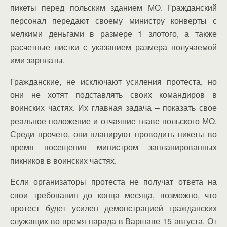
пикеты перед польским зданием МО. Гражданский
персонал передают своему министру конверты с
мелкими деньгами в размере 1 злотого, а также
расчетные листки с указанием размера получаемой
ими зарплаты.
Гражданские, не исключают усиления протеста, но
они не хотят подставлять своих командиров в
воинских частях. Их главная задача – показать свое
реальное положение и отчаяние главе польского МО.
Среди прочего, они планируют проводить пикеты во
время посещения министром запланированных
пикников в воинских частях.
Если организаторы протеста не получат ответа на
свои требования до конца месяца, возможно, что
протест будет усилен демонстрацией гражданских
служащих во время парада в Варшаве 15 августа. От