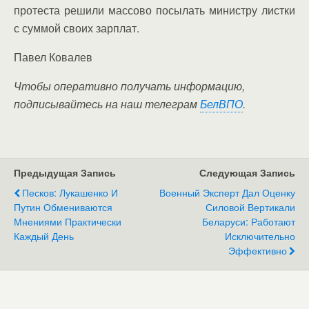
протеста решили массово посылать министру листки
с суммой своих зарплат.
Павел Ковалев
Чтобы оперативно получать информацию,
подписывайтесь на наш телеграм
БелВПО
.
Предыдущая Запись
Следующая Запись
Песков: Лукашенко И
Военный Эксперт Дал Оценку
Путин Обмениваются
Силовой Вертикали
Мнениями Практически
Беларуси: Работают
Каждый День
Исключительно
Эффективно