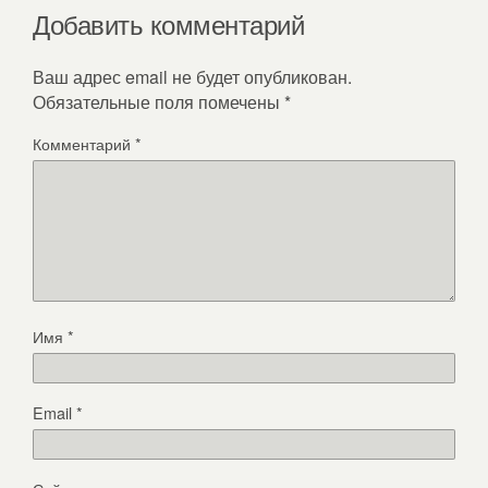
Добавить комментарий
Ваш адрес email не будет опубликован.
Обязательные поля помечены
*
Комментарий
*
Имя
*
Email
*