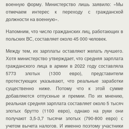
военную форму. Министерство лишь заявило: «Мы
отмечаем интерес к переходу с гражданской
должности на военную».
Напомним, что число гражданских лиц, работающих в
польских ВС, составляет около 45 000 человек.
Между тем, их зарплаты оставляют желать лучшего.
Хотя министерство утверждает, что средняя зарплата
гражданского лица в армии в 2022 году составляла
5773 злотых (1300 евро), представители
протестующих указывают, что реальные заработки
существенно ниже. Потому что к этой сумме
добавляются отпускные и премии. По их мнению,
реальная средняя зарплата составляет около 5 тысяч
злотых брутто (1100 евро), однако на руки они
получают 3,5-3,7 тысячи злотых (790-800 евро) с
учетом вычета налогов. И именно поэтому участники