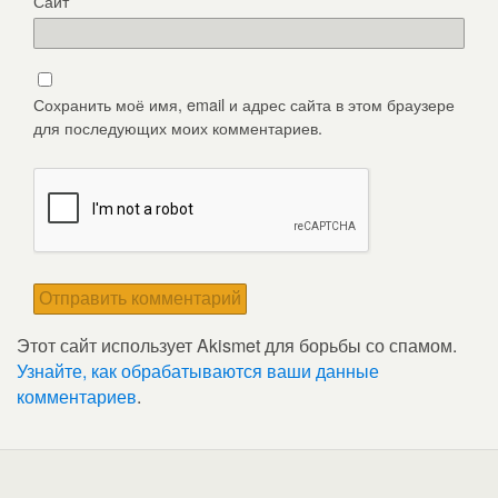
Сайт
Сохранить моё имя, email и адрес сайта в этом браузере
для последующих моих комментариев.
Этот сайт использует Akismet для борьбы со спамом.
Узнайте, как обрабатываются ваши данные
комментариев
.