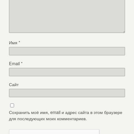
Имя
*
Email
*
Сайт
Сохранить моё имя, email и адрес сайта в этом браузере
для последующих моих комментариев.