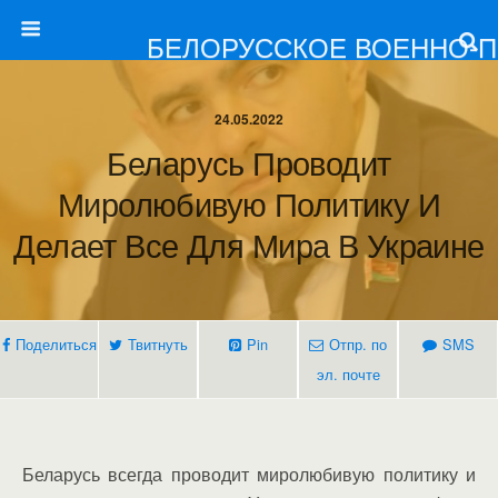
БЕЛОРУССКОЕ ВОЕННО-
24.05.2022
Беларусь Проводит
Миролюбивую Политику И
Делает Все Для Мира В Украине
Поделиться
Твитнуть
Pin
Отпр. по
SMS
эл. почте
Беларусь всегда проводит миролюбивую политику и