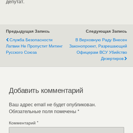
депутат.
Предыдущая Запись
Следующая Запись
Служба Безопасности
В Верховную Раду Внесен
Латвии Не Пропустит Митинг
Законопроект, Разрешающий
Русского Союза
Офицерам ВСУ Убийство
Дезертиров
Добавить комментарий
Ваш адрес email не будет опубликован.
Обязательные поля помечены
*
Комментарий
*