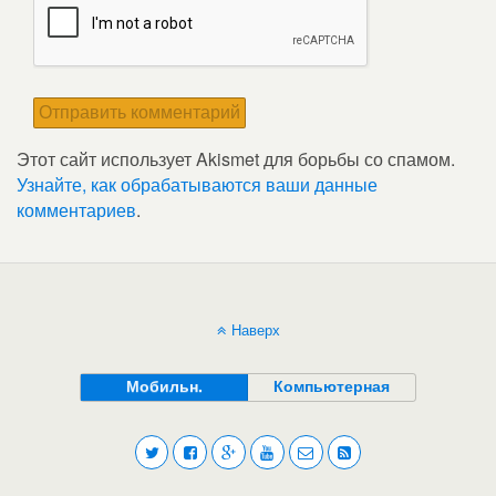
Этот сайт использует Akismet для борьбы со спамом.
Узнайте, как обрабатываются ваши данные
комментариев
.
Наверх
Мобильн.
Компьютерная