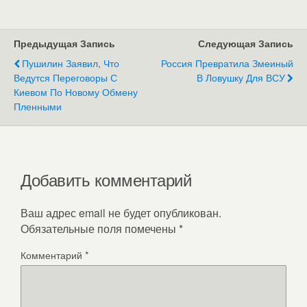
Предыдущая Запись
Следующая Запись
Пушилин Заявил, Что
Россия Превратила Змеиный
Ведутся Переговоры С
В Ловушку Для ВСУ
Киевом По Новому Обмену
Пленными
Добавить комментарий
Ваш адрес email не будет опубликован.
Обязательные поля помечены
*
Комментарий
*