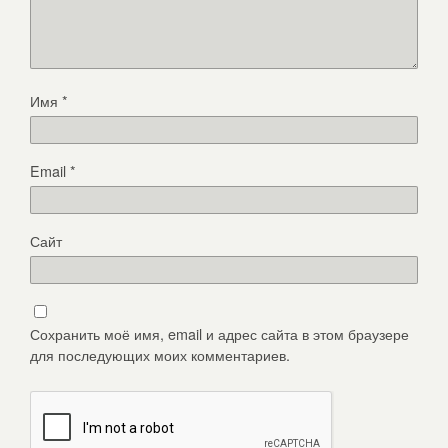
Имя
*
Email
*
Сайт
Сохранить моё имя, email и адрес сайта в этом браузере
для последующих моих комментариев.