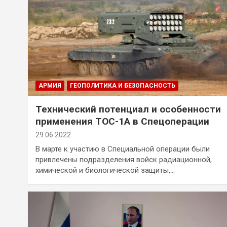
АРМИЯ
ГЕОПОЛИТИКА И БЕЗОПАСНОСТЬ
Технический потенциал и особенности
применения ТОС-1А в Спецоперации
29.06.2022
В марте к участию в Специальной операции были
привлечены подразделения войск радиационной,
химической и биологической защиты,…