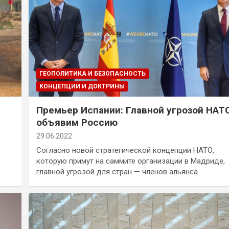
ГЕОПОЛИТИКА И БЕЗОПАСНОСТЬ
КОНЦЕПЦИИ И ДОКТРИНЫ
Премьер Испании: Главной угрозой НАТ
объявим Россию
29.06.2022
Согласно новой стратегической концепции НАТО,
которую примут на саммите организации в Мадриде,
главной угрозой для стран — членов альянса…