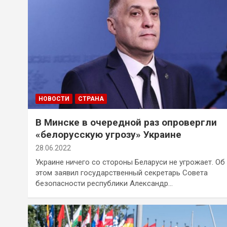
НОВОСТИ
СТРАНА
В Минске в очередной раз опровергли
«белорусскую угрозу» Украине
28.06.2022
Украине ничего со стороны Беларуси не угрожает. Об
этом заявил государственный секретарь Совета
безопасности республики Александр…