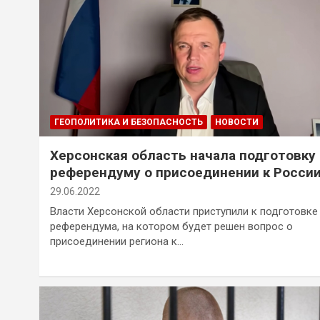
ГЕОПОЛИТИКА И БЕЗОПАСНОСТЬ
НОВОСТИ
Херсонская область начала подготовку 
референдуму о присоединении к Росси
29.06.2022
Власти Херсонской области приступили к подготовке
референдума, на котором будет решен вопрос о
присоединении региона к…