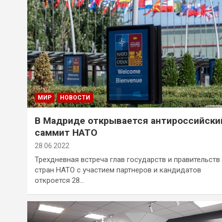
МИР
НОВОСТИ
В Мадриде открывается антироссийски
саммит НАТО
28.06.2022
Трехдневная встреча глав государств и правительств
стран НАТО с участием партнеров и кандидатов
откроется 28…