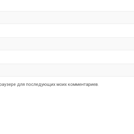
 браузере для последующих моих комментариев.