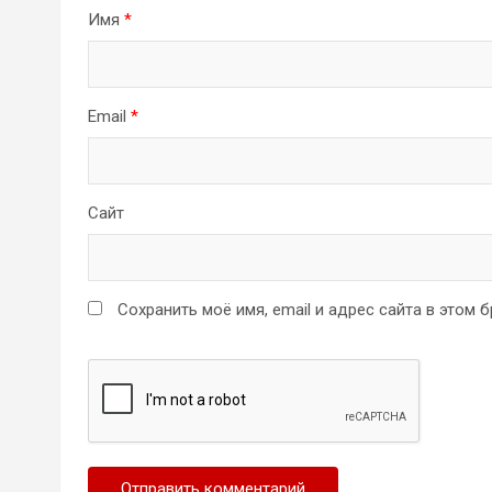
Имя
*
Email
*
Сайт
Сохранить моё имя, email и адрес сайта в этом