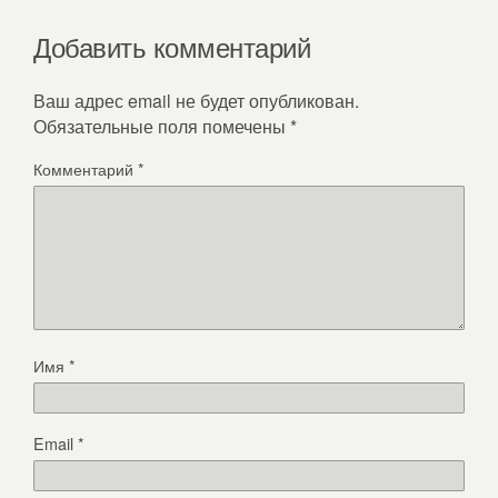
Добавить комментарий
Ваш адрес email не будет опубликован.
Обязательные поля помечены
*
Комментарий
*
Имя
*
Email
*