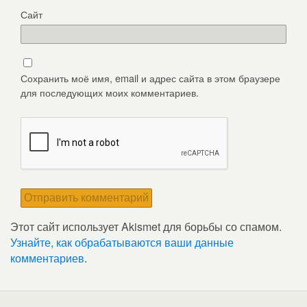
Сайт
Сохранить моё имя, email и адрес сайта в этом браузере
для последующих моих комментариев.
Этот сайт использует Akismet для борьбы со спамом.
Узнайте, как обрабатываются ваши данные
комментариев
.