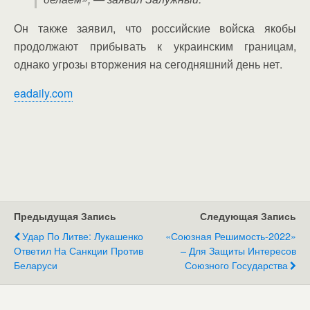
Он также заявил, что российские войска якобы
продолжают прибывать к украинским границам,
однако угрозы вторжения на сегодняшний день нет.
eadaily.com
Предыдущая Запись
Следующая Запись
Удар По Литве: Лукашенко
«Союзная Решимость-2022»
Ответил На Санкции Против
– Для Защиты Интересов
Беларуси
Союзного Государства