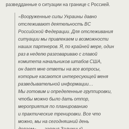
разведданные о ситуации на границе с Россией.
«Вооруженные силы Украины давно
отслеживают деятельность ВС
Российской Федерации. Для отслеживания
ситуации мы привлекаем и возможности
наших партнеров. Я, по крайней мере, один
раз в неделю разговариваю с главой
комитета начальников штабов США,
он дает мне ответы на все вопросы,
которые касаются интересующей меня
разведывательной информации…
Мы готовим и определенные группировки,
чтобы можно было дать отпор,
мероприятия по планированию
и практические тренировки. Все что
можно, мы на сегодняшний день
делаем», — заявил Залужный.