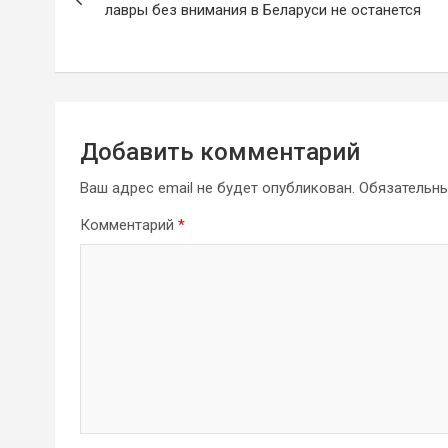
по
лавры без внимания в Беларуси не останется
записям
Добавить комментарий
Ваш адрес email не будет опубликован.
Обязательн
Комментарий
*