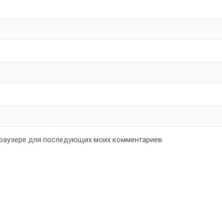
 браузере для последующих моих комментариев.