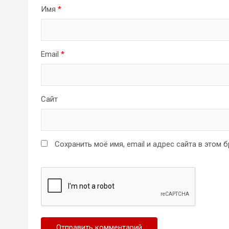
Имя
*
Email
*
Сайт
Сохранить моё имя, email и адрес сайта в этом