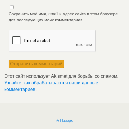
Сохранить моё имя, email и адрес сайта в этом браузере
для последующих моих комментариев.
Этот сайт использует Akismet для борьбы со спамом.
Узнайте, как обрабатываются ваши данные
комментариев
.
Наверх