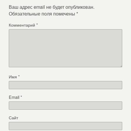
Ваш адрес email не будет опубликован.
Обязательные поля помечены
*
Комментарий
*
Имя
*
Email
*
Сайт