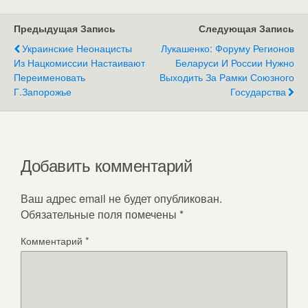
Предыдущая Запись
Следующая Запись
Украинские Неонацисты
Лукашенко: Форуму Регионов
Из Нацкомиссии Настаивают
Беларуси И России Нужно
Переименовать
Выходить За Рамки Союзного
Г.Запорожье
Государства
Добавить комментарий
Ваш адрес email не будет опубликован.
Обязательные поля помечены
*
Комментарий
*