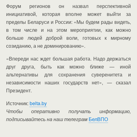
Форум регионов он назвал перспективной
инициативой, которая вполне может выйти за
пределы Беларуси и России: «Мы будем рады видеть,
в том числе и на этом мероприятии, как можно
больше людей доброй воли, готовых к мирному
созиданию, а не доминированию».
«Впереди нас ждет большая работа. Надо держаться
друг друга, быть как можно ближе — иной
альтернативы для сохранения суверенитета и
независимости наших государств нет», — сказал
Президент.
Источник:
belta.by
Чтобы оперативно получать информацию,
подписывайтесь на наш телеграм
БелВПО