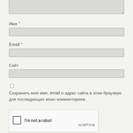
Имя
*
Email
*
Сайт
Сохранить моё имя, email и адрес сайта в этом браузере
для последующих моих комментариев.