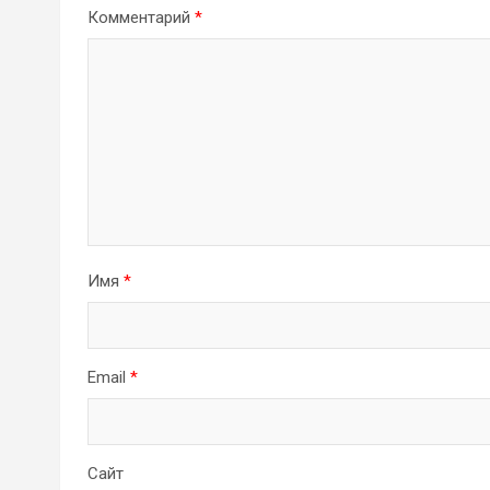
Комментарий
*
Имя
*
Email
*
Сайт