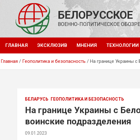
Перейти
к
БЕЛОРУССКОЕ
содержимому
ВОЕННО-ПОЛИТИЧЕСКОЕ ОБОЗР
ГЛАВНАЯ
ЭКСКЛЮЗИВ
МНЕНИЯ
ТЕХНОЛОГИИ
Главная
Геополитика и безопасность
На границе Украины с
БЕЛАРУСЬ
ГЕОПОЛИТИКА И БЕЗОПАСНОСТЬ
На границе Украины с Бел
воинские подразделения
09.01.2023