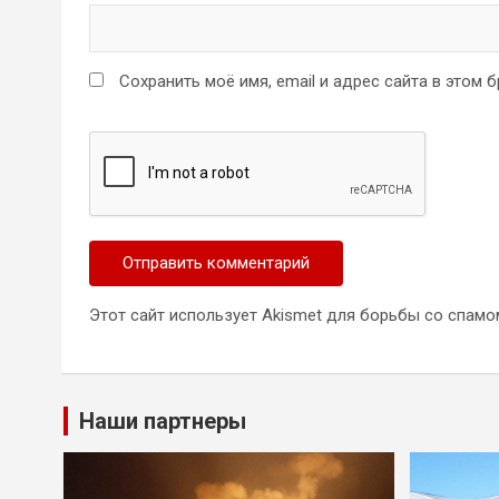
Сохранить моё имя, email и адрес сайта в этом
Этот сайт использует Akismet для борьбы со спамо
Наши партнеры