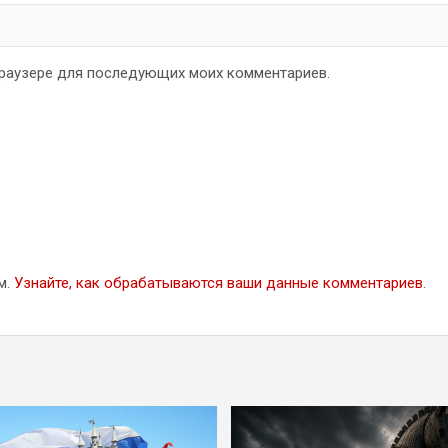
 браузере для последующих моих комментариев.
м.
Узнайте, как обрабатываются ваши данные комментариев
.