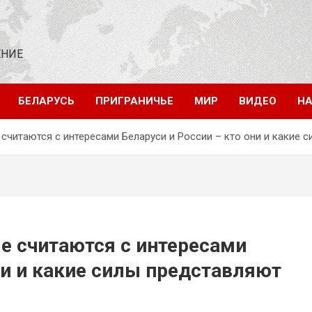
ЕНИЕ
БЕЛАРУСЬ
ПРИГРАНИЧЬЕ
МИР
ВИДЕО
НА
 считаются с интересами Беларуси и России – кто они и какие 
ые считаются с интересами
ни и какие силы представляют