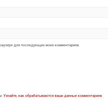
 браузере для последующих моих комментариев.
м.
Узнайте, как обрабатываются ваши данные комментариев
.