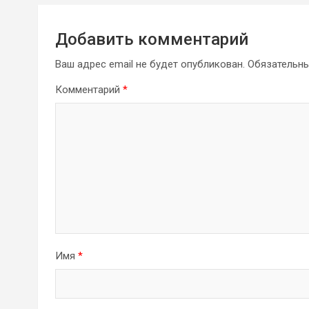
Добавить комментарий
Ваш адрес email не будет опубликован.
Обязательн
Комментарий
*
Имя
*