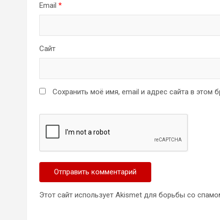
Email
*
Сайт
Сохранить моё имя, email и адрес сайта в этом
Этот сайт использует Akismet для борьбы со спамо