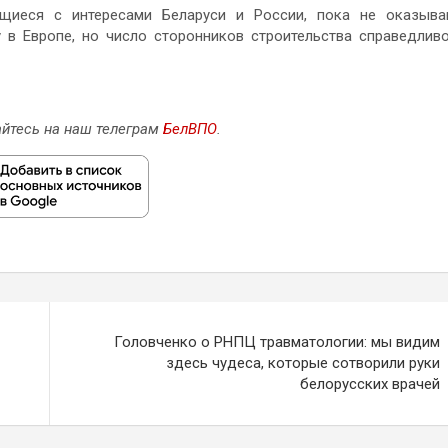
ющиеся с интересами Беларуси и России, пока не оказыв
 в Европе, но число сторонников строительства справедлив
йтесь на наш телеграм
БелВПО
.
Головченко о РНПЦ травматологии: мы видим
здесь чудеса, которые сотворили руки
белорусских врачей