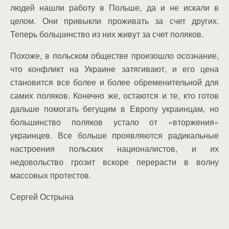
людей нашли работу в Польше, да и не искали в
целом. Они привыкли проживать за счет других.
Теперь большинство из них живут за счет поляков.
Похоже, в польском обществе произошло осознание,
что конфликт на Украине затягивают, и его цена
становится все более и более обременительной для
самих поляков. Конечно же, остаются и те, кто готов
дальше помогать бегущим в Европу украинцам, но
большинство поляков устало от «вторжения»
украинцев. Все больше проявляются радикальные
настроения польских националистов, и их
недовольство грозит вскоре перерасти в волну
массовых протестов.
Сергей Острына