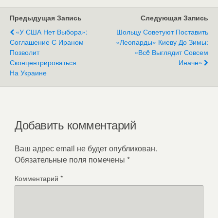
Предыдущая Запись
Следующая Запись
«У США Нет Выбора»:
Шольцу Советуют Поставить
Соглашение С Ираном
«Леопарды» Киеву До Зимы:
Позволит
«Всë Выглядит Совсем
Сконцентрироваться
Иначе»
На Украине
Добавить комментарий
Ваш адрес email не будет опубликован.
Обязательные поля помечены
*
Комментарий
*