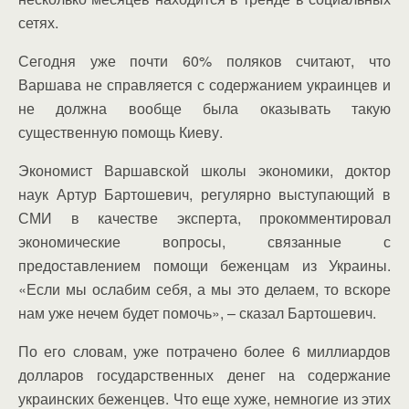
сетях.
Сегодня уже почти 60% поляков считают, что
Варшава не справляется с содержанием украинцев и
не должна вообще была оказывать такую
существенную помощь Киеву.
Экономист Варшавской школы экономики, доктор
наук Артур Бартошевич, регулярно выступающий в
СМИ в качестве эксперта, прокомментировал
экономические вопросы, связанные с
предоставлением помощи беженцам из Украины.
«Если мы ослабим себя, а мы это делаем, то вскоре
нам уже нечем будет помочь», – сказал Бартошевич.
По его словам, уже потрачено более 6 миллиардов
долларов государственных денег на содержание
украинских беженцев. Что еще хуже, немногие из этих