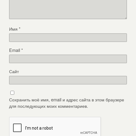
Имя
*
Email
*
Сайт
Сохранить моё имя, email и адрес сайта в этом браузере
для последующих моих комментариев.