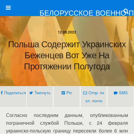
БЕЛОРУССКОЕ ВОЕННО-
12.09.2022
Польша Содержит Украинских
Беженцев Вот Уже На
Протяжении Полугода
Поделиться
Твитнуть
Pin
Отпр. по
SMS
эл. почте
Согласно последним данным, опубликованным
пограничной службой Польши, с 24 февраля
украинско-польскую границу пересекли более 6 млн