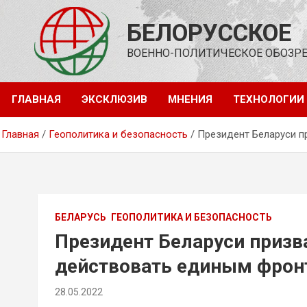
Перейти
к
БЕЛОРУССКОЕ
содержимому
ВОЕННО-ПОЛИТИЧЕСКОЕ ОБОЗР
ГЛАВНАЯ
ЭКСКЛЮЗИВ
МНЕНИЯ
ТЕХНОЛОГИИ
Главная
Геополитика и безопасность
Президент Беларуси п
БЕЛАРУСЬ
ГЕОПОЛИТИКА И БЕЗОПАСНОСТЬ
Президент Беларуси призв
действовать единым фрон
28.05.2022