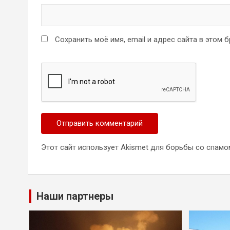
Сохранить моё имя, email и адрес сайта в этом
Этот сайт использует Akismet для борьбы со спамо
Наши партнеры