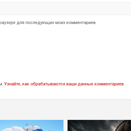
 браузере для последующих моих комментариев.
м.
Узнайте, как обрабатываются ваши данные комментариев
.