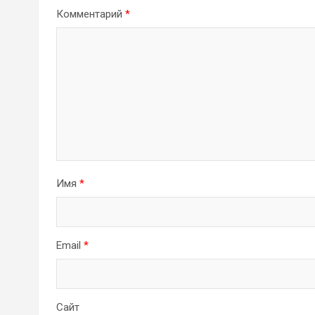
Комментарий
*
Имя
*
Email
*
Сайт