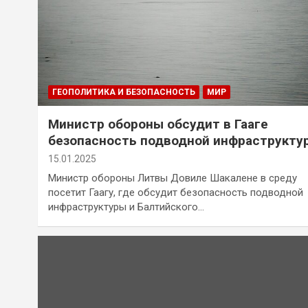
ГЕОПОЛИТИКА И БЕЗОПАСНОСТЬ
МИР
Министр обороны обсудит в Гааге
безопасность подводной инфраструкту
15.01.2025
Министр обороны Литвы Довиле Шакалене в среду
посетит Гаагу, где обсудит безопасность подводной
инфраструктуры и Балтийского…