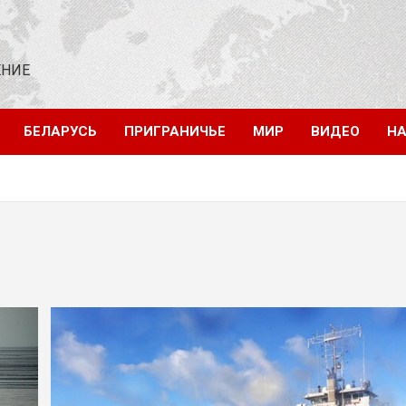
ЕНИЕ
БЕЛАРУСЬ
ПРИГРАНИЧЬЕ
МИР
ВИДЕО
НА