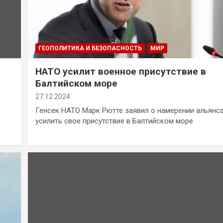
ГЕОПОЛИТИКА И БЕЗОПАСНОСТЬ
МИР
НАТО усилит военное присутствие в
Балтийском море
27.12.2024
Генсек НАТО Марк Рютте заявил о намерении альянс
усилить свое присутствие в Балтийском море