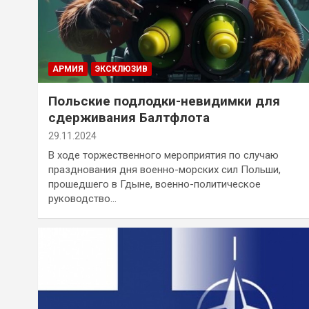
АРМИЯ
ЭКСКЛЮЗИВ
Польские подлодки-невидимки для
сдерживания Балтфлота
29.11.2024
В ходе торжественного мероприятия по случаю
празднования дня военно-морских сил Польши,
прошедшего в Гдыне, военно-политическое
руководство…