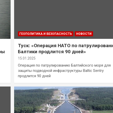
ГЕОПОЛИТИКА И БЕЗОПАСНОСТЬ
НОВОСТИ
Туск: «Операция НАТО по патрулирован
ры
Балтики продлится 90 дней»
15.01.2025
Операция по патрулированию Балтийского моря для
защиты подводной инфраструктуры Baltic Sentry
продлится 90 дней