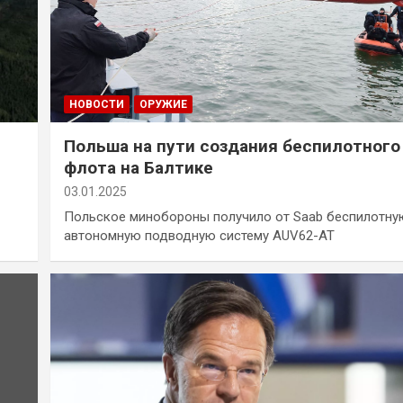
НОВОСТИ
ОРУЖИЕ
Польша на пути создания беспилотного
флота на Балтике
03.01.2025
Польское минобороны получило от Saab беспилотну
автономную подводную систему AUV62-AT