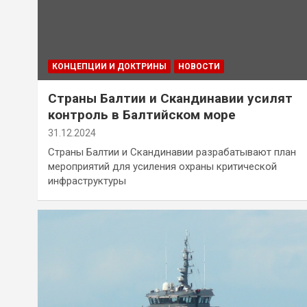
КОНЦЕПЦИИ И ДОКТРИНЫ
НОВОСТИ
Страны Балтии и Скандинавии усилят
контроль в Балтийском море
31.12.2024
Страны Балтии и Скандинавии разрабатывают план
мероприятий для усиления охраны критической
инфраструктуры