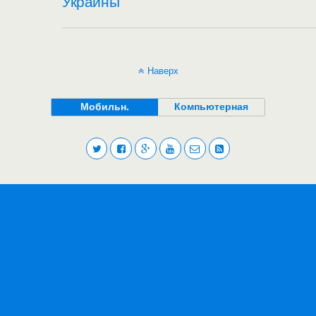
Украины
Наверх
Мобильн.
Компьютерная