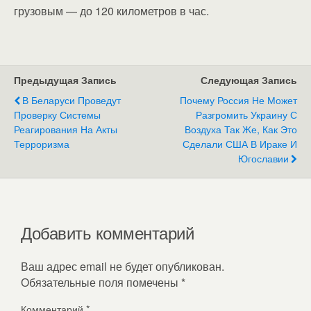
грузовым — до 120 километров в час.
Предыдущая Запись
Следующая Запись
В Беларуси Проведут
Почему Россия Не Может
Проверку Системы
Разгромить Украину С
Реагирования На Акты
Воздуха Так Же, Как Это
Терроризма
Сделали США В Ираке И
Югославии
Добавить комментарий
Ваш адрес email не будет опубликован.
Обязательные поля помечены
*
Комментарий
*