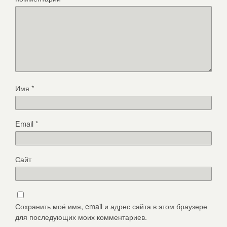
Имя
*
Email
*
Сайт
Сохранить моё имя, email и адрес сайта в этом браузере
для последующих моих комментариев.