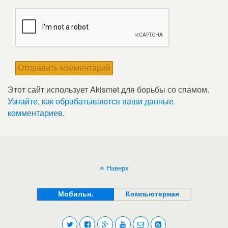
Этот сайт использует Akismet для борьбы со спамом.
Узнайте, как обрабатываются ваши данные
комментариев
.
Наверх
Мобильн.
Компьютерная