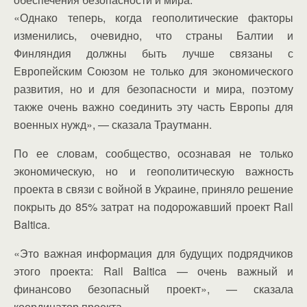
«Однако теперь, когда геополитические факторы
изменились, очевидно, что страны Балтии и
Финляндия должны быть лучше связаны с
Европейским Союзом не только для экономического
развития, но и для безопасности и мира, поэтому
также очень важно соединить эту часть Европы для
военных нужд», — сказала Траутманн.
По ее словам, сообщество, осознавая не только
экономическую, но и геополитическую важность
проекта в связи с войной в Украине, приняло решение
покрыть до 85% затрат на подорожавший проект Rail
Baltica.
«Это важная информация для будущих подрядчиков
этого проекта: Rail Baltica — очень важный и
финансово безопасный проект», — сказала
координатор проекта.