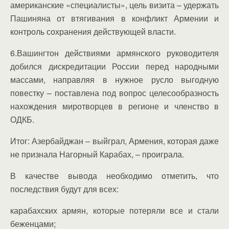
американские «специалисты», цель визита – удержать
Пашиняна от втягивания в конфликт Армении и
контроль сохранения действующей власти.
6.Вашингтон действиями армянского руководителя
добился дискредитации России перед народными
массами, направляя в нужное русло выгодную
повестку – поставлена под вопрос целесообразность
нахождения миротворцев в регионе и членство в
ОДКБ.
Итог: Азербайджан – выйграл, Армения, которая даже
не признала Нагорный Карабах, – проиграла.
В качестве вывода необходимо отметить, что
последствия будут для всех:
карабахских армян, которые потеряли все и стали
беженцами;