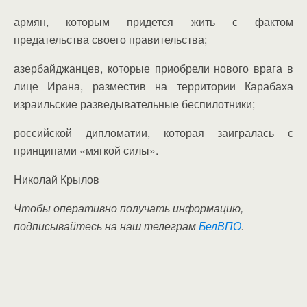
армян, которым придется жить с фактом
предательства своего правительства;
азербайджанцев, которые приобрели нового врага в
лице Ирана, разместив на территории Карабаха
израильские разведывательные беспилотники;
российской дипломатии, которая заигралась с
принципами «мягкой силы».
Николай Крылов
Чтобы оперативно получать информацию,
подписывайтесь на наш телеграм
БелВПО
.