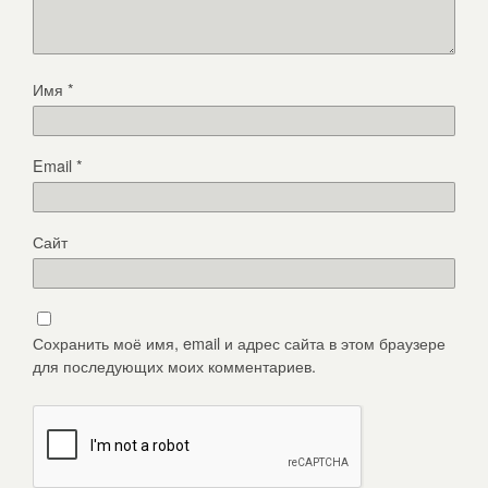
Имя
*
Email
*
Сайт
Сохранить моё имя, email и адрес сайта в этом браузере
для последующих моих комментариев.