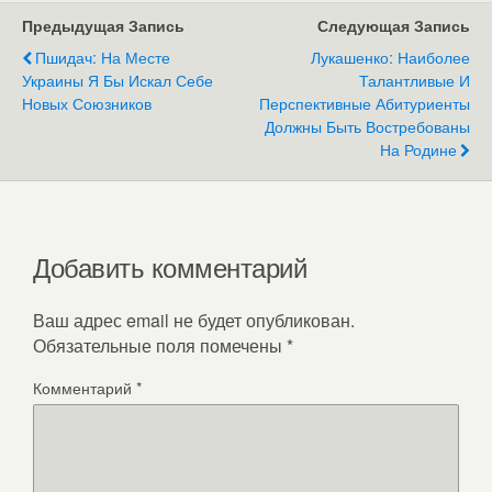
Предыдущая Запись
Следующая Запись
Пшидач: На Месте
Лукашенко: Наиболее
Украины Я Бы Искал Себе
Талантливые И
Новых Союзников
Перспективные Абитуриенты
Должны Быть Востребованы
На Родине
Добавить комментарий
Ваш адрес email не будет опубликован.
Обязательные поля помечены
*
Комментарий
*