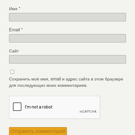
Имя
*
Email
*
Сайт
Сохранить моё имя, email и адрес сайта в этом браузере
для последующих моих комментариев.