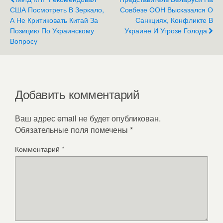
США Посмотреть В Зеркало,
Совбезе ООН Высказался О
А Не Критиковать Китай За
Санкциях, Конфликте В
Позицию По Украинскому
Украине И Угрозе Голода
Вопросу
Добавить комментарий
Ваш адрес email не будет опубликован.
Обязательные поля помечены
*
Комментарий
*