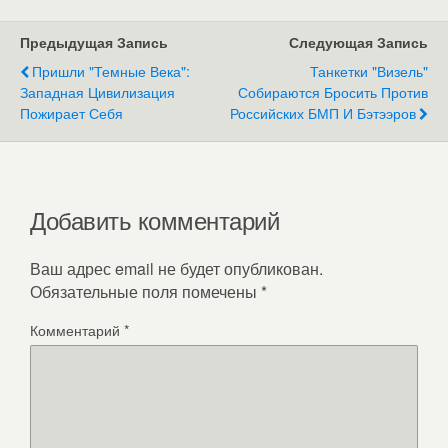
Предыдущая Запись
Следующая Запись
Пришли "темные Века":
Танкетки "Визель"
Западная Цивилизация
Собираются Бросить Против
Пожирает Себя
Российских БМП И Бэтээров
Добавить комментарий
Ваш адрес email не будет опубликован.
Обязательные поля помечены
*
Комментарий
*