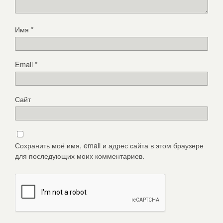
Имя
*
Email
*
Сайт
Сохранить моё имя, email и адрес сайта в этом браузере
для последующих моих комментариев.