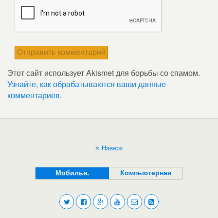
Этот сайт использует Akismet для борьбы со спамом.
Узнайте, как обрабатываются ваши данные
комментариев
.
Наверх
Мобильн.
Компьютерная