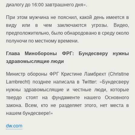
диалогу до 16:00 завтрашнего дня».
При этом мужчина не пояснил, какой день имеется в
виду или в чем заключаются угрозы. Видео,
предположительно, было обнародовано в среду около
полуночи по местному времени.
Глава Минобороны ФРГ: Бундесверу нужны
здравомыслящие люди
Министр обороны ФРГ Кристине Ламбрехт (Christine
Lambrecht) позднее написала в Twitter: «Бундесверу
нужны здравомыслящие и честные люди, которые
твердо стоят на фундаменте нашего Основного
закона. Всем, кто не разделяет этого, нет места в
нашем бундесвере!»
dw.com