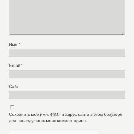
Имя
*
Email
*
Сайт
Сохранить моё имя, email и адрес сайта в этом браузере
для последующих моих комментариев.