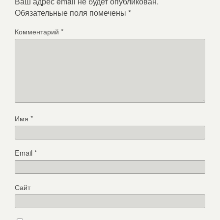
Ваш адрес email не будет опубликован.
Обязательные поля помечены
*
Комментарий
*
Имя
*
Email
*
Сайт