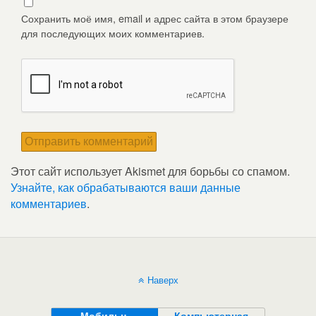
Сохранить моё имя, email и адрес сайта в этом браузере
для последующих моих комментариев.
Этот сайт использует Akismet для борьбы со спамом.
Узнайте, как обрабатываются ваши данные
комментариев
.
Наверх
Мобильн.
Компьютерная