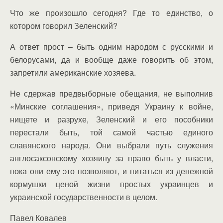
Что же произошло сегодня? Где то единство, о
котором говорил Зеленский?
А ответ прост – быть одним народом с русскими и
белорусами, да и вообще даже говорить об этом,
запретили американские хозяева.
Не сдержав предвыборные обещания, не выполнив
«Минские соглашения», приведя Украину к войне,
нищете и разрухе, Зеленский и его пособники
перестали быть, той самой частью единого
славянского народа. Они выбрали путь служения
англосаксонскому хозяину за право быть у власти,
пока они ему это позволяют, и питаться из денежной
кормушки ценой жизни простых украинцев и
украинской государственности в целом.
Павел Ковалев