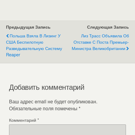
Предыдущая Запись
Следующая Запись
Польша Взяла В Лизинг У
Лиз Трасс Объявила Об
США Беспилотную
Отставке С Поста Премьер-
Разведывательную Систему
Министра Великобритании
Reaper
Добавить комментарий
Ваш адрес email не будет опубликован.
Обязательные поля помечены
*
Комментарий
*