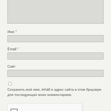
Имя
*
Email
*
Сайт
Сохранить моё имя, email и адрес сайта в этом браузере
для последующих моих комментариев.