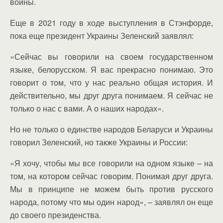
войны.
Еще в 2021 году в ходе выступления в Стэнфорде,
пока еще президент Украины Зеленский заявлял:
«Сейчас вы говорили на своем государственном
языке, белорусском. Я вас прекрасно понимаю. Это
говорит о том, что у нас реально общая история. И
действительно, мы друг друга понимаем. Я сейчас не
только о нас с вами. А о наших народах».
Но не только о единстве народов Беларуси и Украины
говорил Зеленский, но также Украины и России:
«Я хочу, чтобы мы все говорили на одном языке – на
том, на котором сейчас говорим. Понимая друг друга.
Мы в принципе не можем быть против русского
народа, потому что мы один народ», – заявлял он еще
до своего президенства.