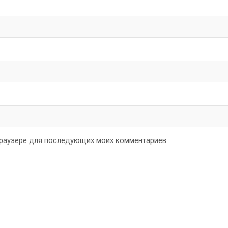
 браузере для последующих моих комментариев.