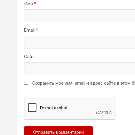
Имя
*
Email
*
Сайт
Сохранить моё имя, email и адрес сайта в этом