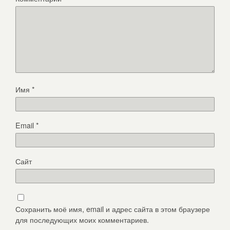
Имя
*
Email
*
Сайт
Сохранить моё имя, email и адрес сайта в этом браузере
для последующих моих комментариев.