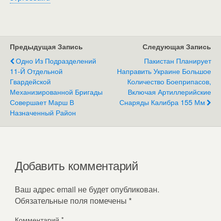
Предыдущая Запись
Следующая Запись
Одно Из Подразделений
Пакистан Планирует
11-Й Отдельной
Направить Украине Большое
Гвардейской
Количество Боеприпасов,
Механизированной Бригады
Включая Артиллерийские
Совершает Марш В
Снаряды Калибра 155 Мм
Назначенный Район
Добавить комментарий
Ваш адрес email не будет опубликован.
Обязательные поля помечены
*
Комментарий
*