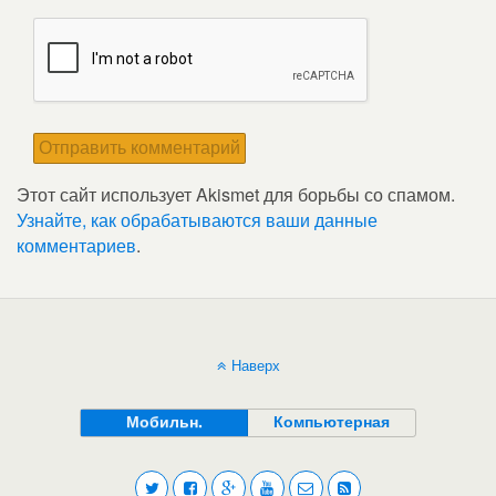
Этот сайт использует Akismet для борьбы со спамом.
Узнайте, как обрабатываются ваши данные
комментариев
.
Наверх
Мобильн.
Компьютерная