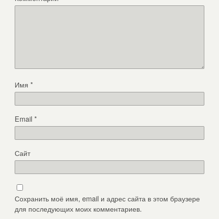
Имя
*
Email
*
Сайт
Сохранить моё имя, email и адрес сайта в этом браузере
для последующих моих комментариев.