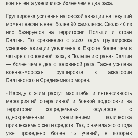
контингента увеличился более чем в два раза.
Группировка усиления натовской авиации на текущий
момент насчитывает более 90 самолетов. Около 40 из
них базируется на территории Польши и стран
Балтии. По сравнению с 2020 годом группировка
усиления авиации увеличена в Европе более чем в
четыре с половиной раза, в Польше и странах Балтии
— более чем в два с половиной раза. Также усилена
военно-морская группировка в акватории
Балтийского и Средиземного морей.
«Наряду с этим растут масштабы и интенсивность
мероприятий оперативной и боевой подготовки на
территории сопредельных государств с
одновременным увеличением количества
привлекаемых сил и средств. Так, с начала этого года
уже проведено более 15 учений, в которых