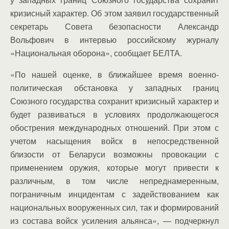
кризисный характер. Об этом заявил государственный
секретарь Совета безопасности Александр
Вольфович в интервью российскому журналу
«Национальная оборона», сообщает БЕЛТА.
«По нашей оценке, в ближайшее время военно-
политическая обстановка у западных границ
Союзного государства сохранит кризисный характер и
будет развиваться в условиях продолжающегося
обострения международных отношений. При этом с
учетом насыщения войск в непосредственной
близости от Беларуси возможны провокации с
применением оружия, которые могут привести к
различным, в том числе непреднамеренным,
пограничным инцидентам с задействованием как
национальных вооруженных сил, так и формирований
из состава войск усиления альянса», — подчеркнул