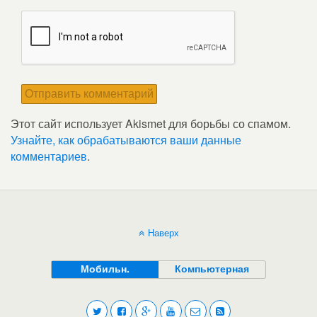
Этот сайт использует Akismet для борьбы со спамом.
Узнайте, как обрабатываются ваши данные
комментариев
.
Наверх
Мобильн.
Компьютерная