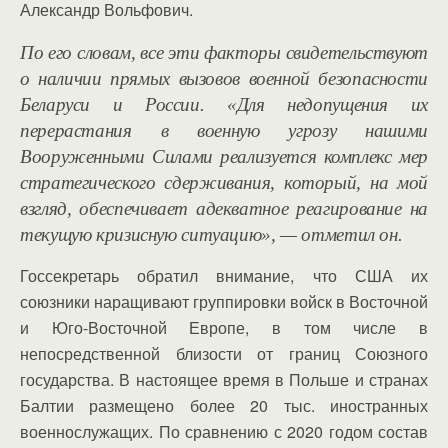
Александр Вольфович.
По его словам, все эти факторы свидетельствуют
о наличии прямых вызовов военной безопасности
Беларуси и России. «Для недопущения их
перерастания в военную угрозу нашими
Вооруженными Силами реализуется комплекс мер
стратегического сдерживания, который, на мой
взгляд, обеспечивает адекватное реагирование на
текущую кризисную ситуацию», — отметил он.
Госсекретарь обратил внимание, что США их
союзники наращивают группировки войск в Восточной
и Юго-Восточной Европе, в том числе в
непосредственной близости от границ Союзного
государства. В настоящее время в Польше и странах
Балтии размещено более 20 тыс. иностранных
военнослужащих. По сравнению с 2020 годом состав