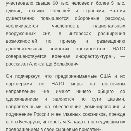
участвовало свыше 60 тыс. человек и более 5 тыс.
единиц техники. Польшей и странами Балтии
существенно повышаются оборонные расходы,
увеличивается численность национальных
вооруженных сил, в интересах расширения
возможностей по приему и размещению
дополнительных воинских контингентов НАТО
совершенствуется военная инфраструктура», —
рассказал Александр Вольфович.
Он подчеркнул, что предпринимаемые США и их
партнерами по НАТО меры на восточном
направлении «не имеют ничего общего со
сдерживанием и являются по сути шагами,
направленными на обеспечение доминирования и
подчинение России и ее главных союзников, прежде
всего Беларуси, интересам Запада с последующим их
превращением в свои сырьевые придатки».