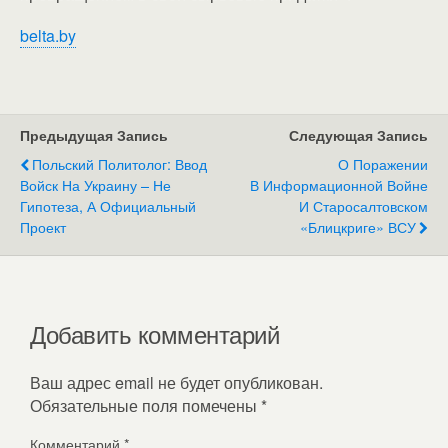
belta.by
Предыдущая Запись
Следующая Запись
Польский Политолог: Ввод
О Поражении
Войск На Украину – Не
В Информационной Войне
Гипотеза, А Официальный
И Старосалтовском
Проект
«блицкриге» ВСУ
Добавить комментарий
Ваш адрес email не будет опубликован.
Обязательные поля помечены
*
Комментарий
*