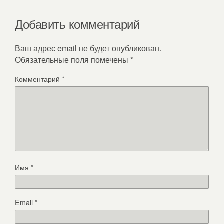
Добавить комментарий
Ваш адрес email не будет опубликован.
Обязательные поля помечены
*
Комментарий
*
Имя
*
Email
*