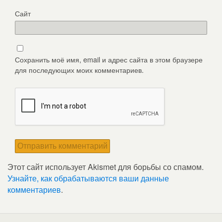
Сайт
Сохранить моё имя, email и адрес сайта в этом браузере
для последующих моих комментариев.
Этот сайт использует Akismet для борьбы со спамом.
Узнайте, как обрабатываются ваши данные
комментариев
.