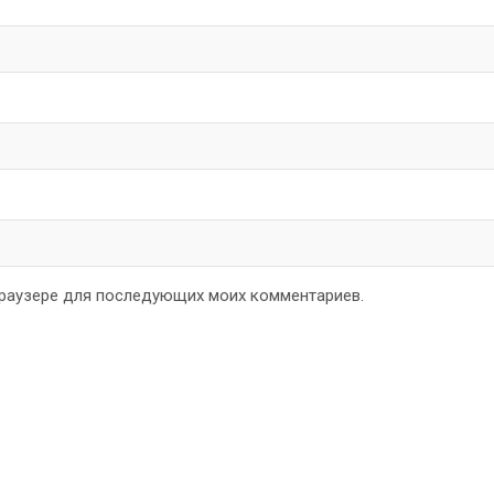
 браузере для последующих моих комментариев.