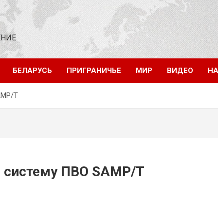
ЕНИЕ
БЕЛАРУСЬ
ПРИГРАНИЧЬЕ
МИР
ВИДЕО
НА
AMP/T
и систему ПВО SAMP/T