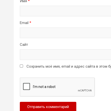
Имя
*
Email
*
Сайт
Сохранить моё имя, email и адрес сайта в этом