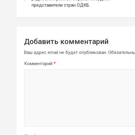
представители стран ОДКБ
записям
Добавить комментарий
Ваш адрес email не будет опубликован.
Обязательн
Комментарий
*