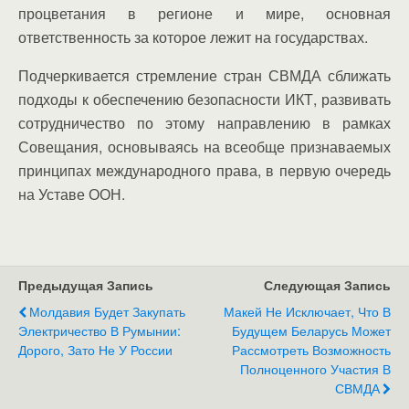
процветания в регионе и мире, основная
ответственность за которое лежит на государствах.
Подчеркивается стремление стран СВМДА сближать
подходы к обеспечению безопасности ИКТ, развивать
сотрудничество по этому направлению в рамках
Совещания, основываясь на всеобще признаваемых
принципах международного права, в первую очередь
на Уставе ООН.
Предыдущая Запись
Следующая Запись
Молдавия Будет Закупать
Макей Не Исключает, Что В
Электричество В Румынии:
Будущем Беларусь Может
Дорого, Зато Не У России
Рассмотреть Возможность
Полноценного Участия В
СВМДА