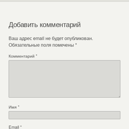
Добавить комментарий
Ваш адрес email не будет опубликован.
Обязательные поля помечены
*
Комментарий
*
Имя
*
Email
*