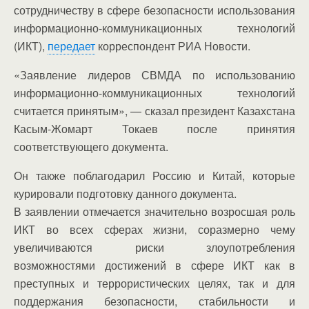
сотрудничеству в сфере безопасности использования
информационно-коммуникационных технологий
(ИКТ),
передает
корреспондент РИА Новости.
«Заявление лидеров СВМДА по использованию
информационно-коммуникационных технологий
считается принятым», — сказал президент Казахстана
Касым-Жомарт Токаев после принятия
соответствующего документа.
Он также поблагодарил Россию и Китай, которые
курировали подготовку данного документа.
В заявлении отмечается значительно возросшая роль
ИКТ во всех сферах жизни, соразмерно чему
увеличиваются риски злоупотребления
возможностями достижений в сфере ИКТ как в
преступных и террористических целях, так и для
поддержания безопасности, стабильности и