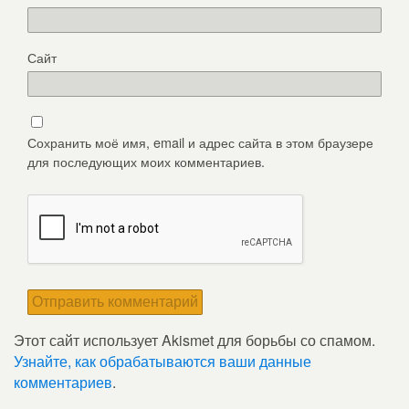
Сайт
Сохранить моё имя, email и адрес сайта в этом браузере
для последующих моих комментариев.
Этот сайт использует Akismet для борьбы со спамом.
Узнайте, как обрабатываются ваши данные
комментариев
.