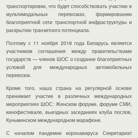
транспортировки, что будет способствовать участию в
мультимодальных перевозках, формированию
благоприятной сети транспортной инфраструктуры и
раскрытию транзитного потенциала.
Поэтому с 11 ноября 2018 года Беларусь является
участником соглашения между правительствами
государств — членов ШОС о создании благоприятных
условий для международных автомобильных
перевозок.
Кроме того, наша страна на регулярной основе
принимает участие в различных международных
мероприятиях ШОС: Женском форуме, форуме СМИ,
кинофестивале, выездных заседаниях клуба послов,
Куньминском международном марафоне.
С началом пандемии коронавируса Секретариат