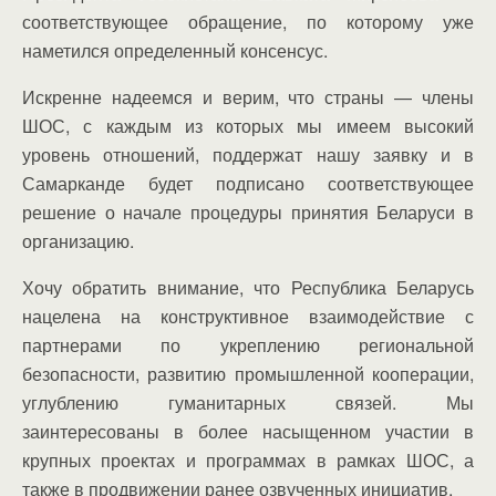
соответствующее обращение, по которому уже
наметился определенный консенсус.
Искренне надеемся и верим, что страны — члены
ШОС, с каждым из которых мы имеем высокий
уровень отношений, поддержат нашу заявку и в
Самарканде будет подписано соответствующее
решение о начале процедуры принятия Беларуси в
организацию.
Хочу обратить внимание, что Республика Беларусь
нацелена на конструктивное взаимодействие с
партнерами по укреплению региональной
безопасности, развитию промышленной кооперации,
углублению гуманитарных связей. Мы
заинтересованы в более насыщенном участии в
крупных проектах и программах в рамках ШОС, а
также в продвижении ранее озвученных инициатив.