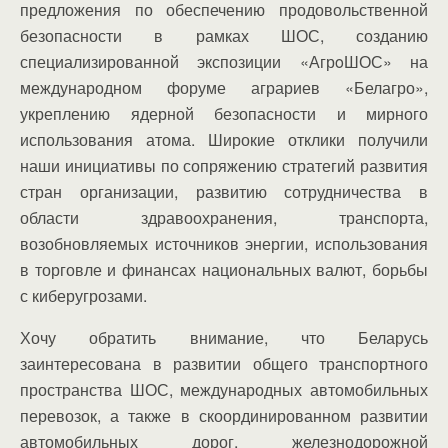
предложения по обеспечению продовольственной
безопасности в рамках ШОС, созданию
специализированной экспозиции «АгрoШОС» на
международном форуме аграриев «Белагро»,
укреплению ядерной безопасности и мирного
использования атома. Широкие отклики получили
наши инициативы по сопряжению стратегий развития
стран организации, развитию сотрудничества в
области здравоохранения, транспорта,
возобновляемых источников энергии, использования
в торговле и финансах национальных валют, борьбы
с киберугрозами.
Хочу обратить внимание, что Беларусь
заинтересована в развитии общего транспортного
пространства ШОС, международных автомобильных
перевозок, а также в скоординированном развитии
автомобильных дорог, железнодорожной