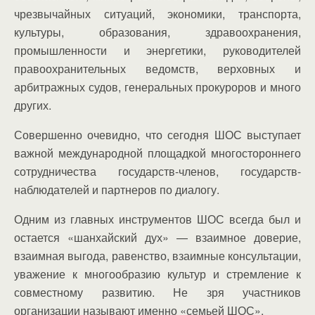
чрезвычайных ситуаций, экономики, транспорта,
культуры, образования, здравоохранения,
промышленности и энергетики, руководителей
правоохранительных ведомств, верховных и
арбитражных судов, генеральных прокуроров и много
других.
Совершенно очевидно, что сегодня ШОС выступает
важной международной площадкой многостороннего
сотрудничества государств-членов, государств-
наблюдателей и партнеров по диалогу.
Одним из главных инструментов ШОС всегда был и
остается «шанхайский дух» — взаимное доверие,
взаимная выгода, равенство, взаимные консультации,
уважение к многообразию культур и стремление к
совместному развитию. Не зря участников
организации называют именно «семьей ШОС».