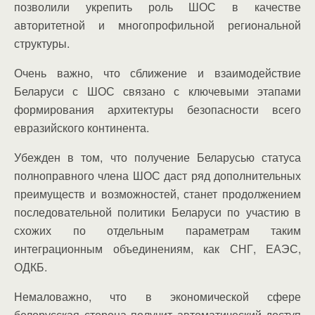
позволили укрепить роль ШОС в качестве
авторитетной и многопрофильной региональной
структуры.
Очень важно, что сближение и взаимодействие
Беларуси с ШОС связано с ключевыми этапами
формирования архитектуры безопасности всего
евразийского континента.
Убежден в том, что получение Беларусью статуса
полноправного члена ШОС даст ряд дополнительных
преимуществ и возможностей, станет продолжением
последовательной политики Беларуси по участию в
схожих по отдельным параметрам таким
интеграционным объединениям, как СНГ, ЕАЭС,
ОДКБ.
Немаловажно, что в экономической сфере
белорусская сторона получит автоматический доступ