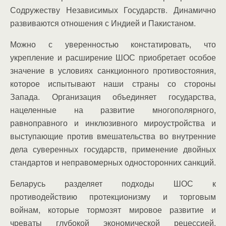
Содружеству Независимых Государств. Динамично
развиваются отношения с Индией и Пакистаном.
Можно с уверенностью констатировать, что
укрепление и расширение ШОС приобретает особое
значение в условиях санкционного противостояния,
которое испытывают наши страны со стороны
Запада. Организация объединяет государства,
нацеленные на развитие многополярного,
равноправного и инклюзивного мироустройства и
выступающие против вмешательства во внутренние
дела суверенных государств, применение двойных
стандартов и неправомерных односторонних санкций.
Беларусь разделяет подходы ШОС к
противодействию протекционизму и торговым
войнам, которые тормозят мировое развитие и
чреваты глубокой экономической рецессией.