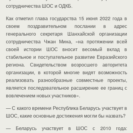
сотрудничества ШОС и ОДКБ.
Как отметил глава государства 15 июня 2022 года в
своем поздравительном послании в адрес
генерального секретаря Шанхайской организации
сотрудничества Чжан Мина, «на протяжении всей
своей истории ШОС вносит весомый вклад в
стабильное и поступательное развитие Евразийского
региона. Свидетельством возросшего авторитета
организации, в которой многие видят возможность
реализовать разнообразные совместные проекты,
является последовательное расширение ее границ с
вовлечением новых участников».
— С какого времени Республика Беларусь участвует в
ШОС, какие основные достижения могли бы назвать?
— Беларусь участвует в ШОС с 2010 года: