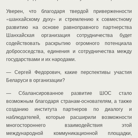
Уверен, что благодаря твердой приверженности
«шанхайскому духу» и стремлению к совместному
развитию на основе равноправного партнерства
Шанхайская организация сотрудничества будет
содействовать раскрытию огромного потенциала
добрососедства, единения и сотрудничества между
государствами и их народами.
— Сергей Федорович, какие перспективы участия
Беларуси в организации?
— Сбалансированное развитие ШОС стало
возможным благодаря странам-основателям, а также
созданию института партнеров по диалогу и
наблюдателей, которые расширили возможности
многостороннего взаимодействия этой
международной коммуникационной площадки,