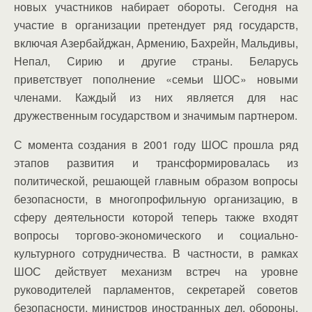
новых участников набирает обороты. Сегодня на
участие в организации претендует ряд государств,
включая Азербайджан, Армению, Бахрейн, Мальдивы,
Непал, Сирию и другие страны. Беларусь
приветствует пополнение «семьи ШОС» новыми
членами. Каждый из них является для нас
дружественным государством и значимым партнером.
С момента создания в 2001 году ШОС прошла ряд
этапов развития и трансформировалась из
политической, решающей главным образом вопросы
безопасности, в многопрофильную организацию, в
сферу деятельности которой теперь также входят
вопросы торгово-экономического и социально-
культурного сотрудничества. В частности, в рамках
ШОС действует механизм встреч на уровне
руководителей парламентов, секретарей советов
безопасности, министров иностранных дел, обороны,