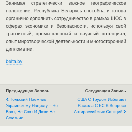
Занимая стратегически важное географическое
положение, Республика Беларусь способна и готова
органично дополнить сотрудничество в рамках ШОС в
сферах экономики и безопасности, используя свой
транзитный, промышленный и научный потенциал,
опыт миротворческой деятельности и многосторонней
дипломатии.
belta.by
Предыдущая Запись
Следующая Запись
Польский Наемник
США С Трудом Избегают
Украинскому Нацисту – Не
Раскола С ЕС В Вопросе
Брат, Не Сват И Даже Не
Антироссийских Санкций
Союзник