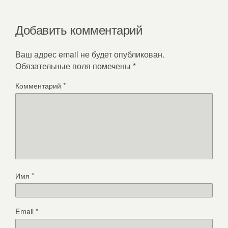
Добавить комментарий
Ваш адрес email не будет опубликован.
Обязательные поля помечены
*
Комментарий
*
Имя
*
Email
*