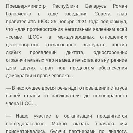
Премьер-министр Республики Беларусь Роман
Головченко в ходе заседания Совета глав
правительств ШОС 25 ноября 2021 года подчеркнул,
что «для противостояния негативным явлениям всей
«семье ШОС» в международных отношениях
целесообразно согласованно выступать против
любых проявлений диктата, односторонних
ограничительных мер и вмешательства во внутренние
дела других стран под предлогом обеспечения
демократии и прав человека».
— В настоящее время речь идет о повышении статуса
нашей страны от наблюдателя до полноправного
члена ШОС…
— Наше участие в организации продвигается
последовательно. Можно сказать, сначала мы
присматривались, будучи партнерами по диалогу.