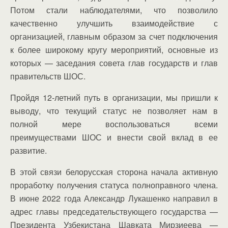
Потом стали наблюдателями, что позволило
качественно улучшить взаимодействие с
организацией, главным образом за счет подключения
к более широкому кругу мероприятий, основные из
которых — заседания совета глав государств и глав
правительств ШОС.
Пройдя 12-летний путь в организации, мы пришли к
выводу, что текущий статус не позволяет нам в
полной мере воспользоваться всеми
преимуществами ШОС и внести свой вклад в ее
развитие.
В этой связи белорусская сторона начала активную
проработку получения статуса полноправного члена.
В июне 2022 года Александр Лукашенко направил в
адрес главы председательствующего государства —
Президента Узбекистана Шавката Мирзиеева —