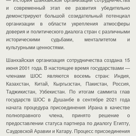
и современный этап ее развития убедительно
демонстрируют большой созидательный потенциал
организации в области укрепления атмосферы
доверия и политического диалога стран с различными
историческими судьбами, менталитетом и
культурными ценностями.
Шанхайская организация сотрудничества создана 15
июня 2001 года. В настоящее время государствами —
членами ШОС являются восемь стран: Индия,
Казахстан, Китай, Кыргызстан, Пакистан, Россия,
Таджикистан, Узбекистан. По итогам саммита глав
государств ШОС в Душанбе в сентябре 2021 года
начата процедура присоединения Ирана в качестве
полноправного члена, принято решение о
предоставлении статуса партнера по диалогу Египту,
Саудовской Аравии и Катару. Процесс присоединения