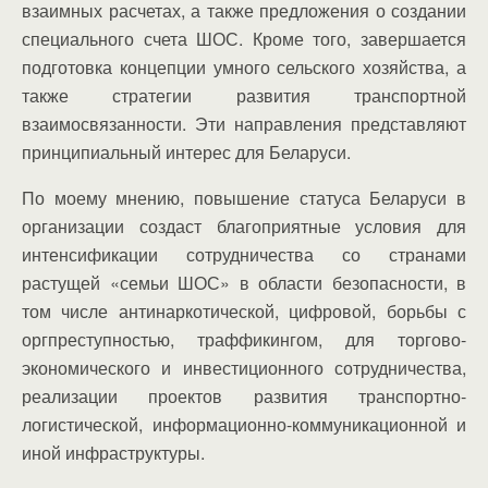
взаимных расчетах, а также предложения о создании
специального счета ШОС. Кроме того, завершается
подготовка концепции умного сельского хозяйства, а
также стратегии развития транспортной
взаимосвязанности. Эти направления представляют
принципиальный интерес для Беларуси.
По моему мнению, повышение статуса Беларуси в
организации создаст благоприятные условия для
интенсификации сотрудничества со странами
растущей «семьи ШОС» в области безопасности, в
том числе антинаркотической, цифровой, борьбы с
оргпреступностью, траффикингом, для торгово-
экономического и инвестиционного сотрудничества,
реализации проектов развития транспортно-
логистической, информационно-коммуникационной и
иной инфраструктуры.