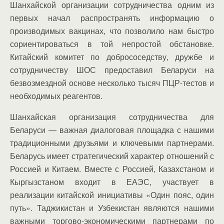
Шанхайской организации сотрудничества одним из
первых начал распространять информацию о
производимых вакцинах, что позволило нам быстро
сориентироваться в той непростой обстановке.
Китайский комитет по добрососедству, дружбе и
сотрудничеству ШОС предоставил Беларуси на
безвозмездной основе несколько тысяч ПЦР-тестов и
необходимых реагентов.
Шанхайская организация сотрудничества для
Беларуси — важная диалоговая площадка с нашими
традиционными друзьями и ключевыми партнерами.
Беларусь имеет стратегический характер отношений с
Россией и Китаем. Вместе с Россией, Казахстаном и
Кыргызстаном входит в ЕАЭС, участвует в
реализации китайской инициативы «Один пояс, один
путь». Таджикистан и Узбекистан являются нашими
важными торгово-экономическими партнерами по