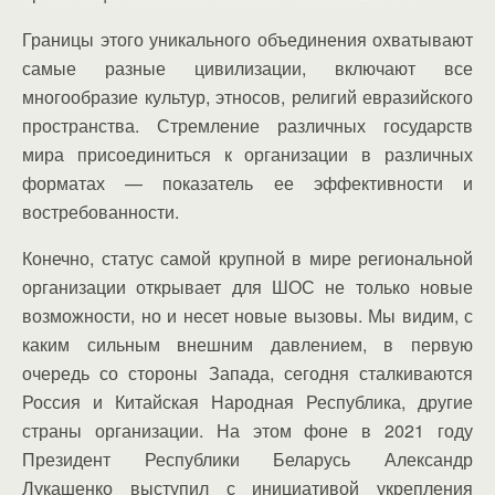
Границы этого уникального объединения охватывают
самые разные цивилизации, включают все
многообразие культур, этносов, религий евразийского
пространства. Стремление различных государств
мира присоединиться к организации в различных
форматах — показатель ее эффективности и
востребованности.
Конечно, статус самой крупной в мире региональной
организации открывает для ШОС не только новые
возможности, но и несет новые вызовы. Мы видим, с
каким сильным внешним давлением, в первую
очередь со стороны Запада, сегодня сталкиваются
Россия и Китайская Народная Республика, другие
страны организации. На этом фоне в 2021 году
Президент Республики Беларусь Александр
Лукашенко выступил с инициативой укрепления