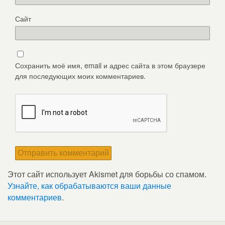
Сайт
Сохранить моё имя, email и адрес сайта в этом браузере
для последующих моих комментариев.
Этот сайт использует Akismet для борьбы со спамом.
Узнайте, как обрабатываются ваши данные
комментариев
.