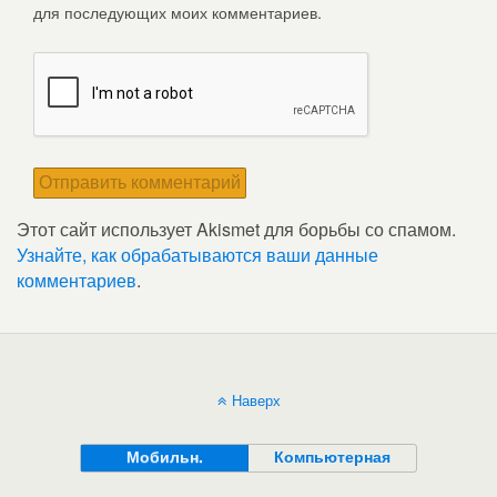
для последующих моих комментариев.
Этот сайт использует Akismet для борьбы со спамом.
Узнайте, как обрабатываются ваши данные
комментариев
.
Наверх
Мобильн.
Компьютерная