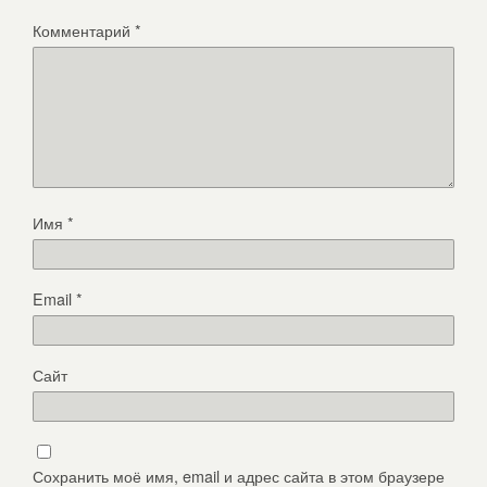
Комментарий
*
Имя
*
Email
*
Сайт
Сохранить моё имя, email и адрес сайта в этом браузере