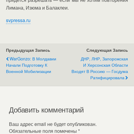
Лимана, Изюма и Балаклеи.
svpressa.ru
Предыдущая Запись
Следующая Запись
WarGonzo: В Молдавии
ДНР, ЛНР, Запорожская
Начали Подготовку К
И Херсонская Области
Военной Мобилизации
Входят В Россию — Госдума
Ратифицировала
Добавить комментарий
Ваш адрес email не будет опубликован.
Обязательные поля помечены
*