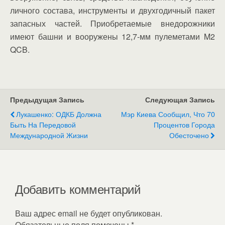
личного состава, инструменты и двухгодичный пакет
запасных частей. Приобретаемые внедорожники
имеют башни и вооружены 12,7-мм пулеметами M2
QCB.
Предыдущая Запись
Следующая Запись
Лукашенко: ОДКБ Должна
Мэр Киева Сообщил, Что 70
Быть На Передовой
Процентов Города
Международной Жизни
Обесточено
Добавить комментарий
Ваш адрес email не будет опубликован.
Обязательные поля помечены
*