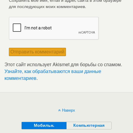
для последующих моих комментариев.
Этот сайт использует Akismet для борьбы со спамом.
Узнайте, как обрабатываются ваши данные
комментариев
.
Наверх
Мобильн.
Компьютерная