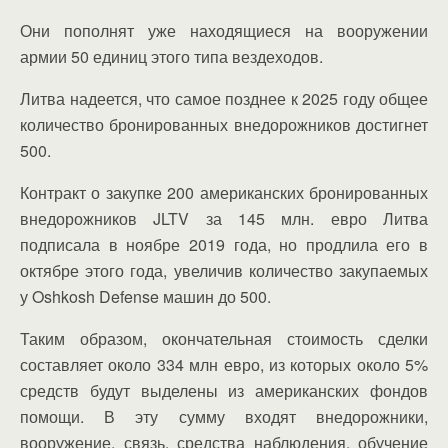
Они пополнят уже находящиеся на вооружении
армии 50 единиц этого типа вездеходов.
Литва надеется, что самое позднее к 2025 году общее
количество бронированных внедорожников достигнет
500.
Контракт о закупке 200 американских бронированных
внедорожников JLTV за 145 млн. евро Литва
подписала в ноябре 2019 года, но продлила его в
октябре этого года, увеличив количество закупаемых
у Oshkosh Defense машин до 500.
Таким образом, окончательная стоимость сделки
составляет около 334 млн евро, из которых около 5%
средств будут выделены из американских фондов
помощи. В эту сумму входят внедорожники,
вооружение, связь, средства наблюдения, обучение