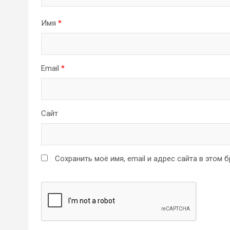
Имя
*
Email
*
Сайт
Сохранить моё имя, email и адрес сайта в этом