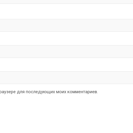
 браузере для последующих моих комментариев.