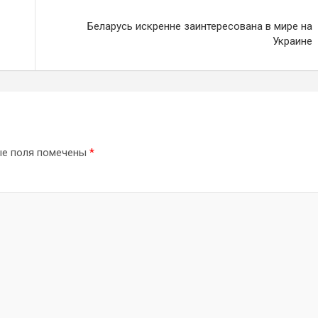
Беларусь искренне заинтересована в мире на
Украине
ые поля помечены
*