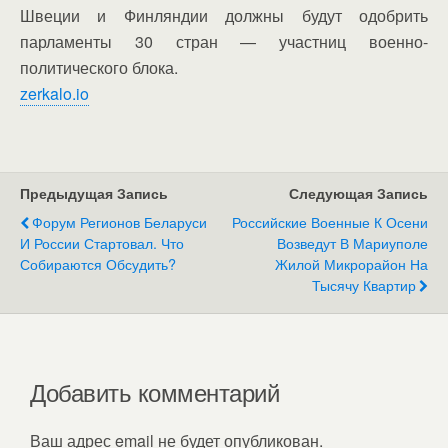
Швеции и Финляндии должны будут одобрить
парламенты 30 стран — участниц военно-
политического блока.
zerkalo.io
Предыдущая Запись
Следующая Запись
Форум Регионов Беларуси
Российские Военные К Осени
И России Стартовал. Что
Возведут В Мариуполе
Собираются Обсудить?
Жилой Микрорайон На
Тысячу Квартир
Добавить комментарий
Ваш адрес email не будет опубликован.