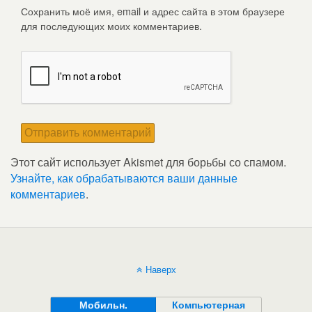
Сохранить моё имя, email и адрес сайта в этом браузере
для последующих моих комментариев.
Этот сайт использует Akismet для борьбы со спамом.
Узнайте, как обрабатываются ваши данные
комментариев
.
Наверх
Мобильн.
Компьютерная