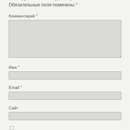
Обязательные поля помечены
*
Комментарий
*
Имя
*
Email
*
Сайт