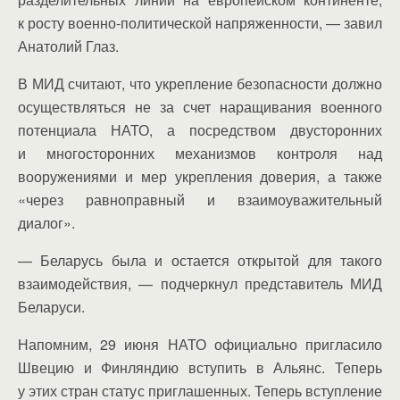
к росту военно-политической напряженности, — завил
Анатолий Глаз.
В МИД считают, что укрепление безопасности должно
осуществляться не за счет наращивания военного
потенциала НАТО, а посредством двусторонних
и многосторонних механизмов контроля над
вооружениями и мер укрепления доверия, а также
«через равноправный и взаимоуважительный
диалог».
— Беларусь была и остается открытой для такого
взаимодействия, — подчеркнул представитель МИД
Беларуси.
Напомним, 29 июня НАТО официально пригласило
Швецию и Финляндию вступить в Альянс. Теперь
у этих стран статус приглашенных. Теперь вступление