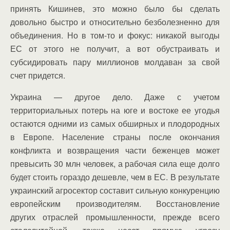
принять Кишинев, это можно было бы сделать
довольно быстро и относительно безболезненно для
объединения. Но в том-то и фокус: никакой выгоды
ЕС от этого не получит, а вот обустраивать и
субсидировать пару миллионов молдаван за свой
счет придется.
Украина — другое дело. Даже с учетом
территориальных потерь на юге и востоке ее угодья
остаются одними из самых обширных и плодородных
в Европе. Население страны после окончания
конфликта и возвращения части беженцев может
превысить 30 млн человек, а рабочая сила еще долго
будет стоить гораздо дешевле, чем в ЕС. В результате
украинский агросектор составит сильную конкуренцию
европейским производителям. Восстановление
других отраслей промышленности, прежде всего