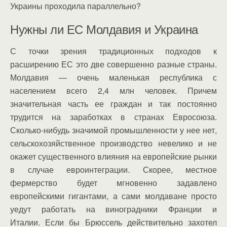
Украины проходила параллельно?
Нужны ли ЕС Молдавия и Украина
С точки зрения традиционных подходов к
расширению ЕС это две совершенно разные страны.
Молдавия — очень маленькая республика с
населением всего 2,4 млн человек. Причем
значительная часть ее граждан и так постоянно
трудится на заработках в странах Евросоюза.
Сколько-нибудь значимой промышленности у нее нет,
сельскохозяйственное производство невелико и не
окажет существенного влияния на европейские рынки
в случае евроинтеграции. Скорее, местное
фермерство будет мгновенно задавлено
европейскими гигантами, а сами молдаване просто
уедут работать на виноградники Франции и
Италии. Если бы Брюссель действительно захотел