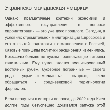
Украинско-молдавская «марка»
Однако прагматичные критерии экономики и
эффективного госуправления в вопросе
евроинтеграции — это уже дело прошлого. Сегодня, в
условиях стремительной милитаризации Евросоюза и
его открытой подготовки к столкновению с Россией,
базовые принципы политики расширения изменились.
Брюсселю больше не нужны процветающие витрины
капитализма. Ему нужен жестко военизированный
восточный рубеж, буферное пограничье — своего
рода украинско-молдавская «марка», если
обращаться к средневековой терминологии
форпостов.
Если вернуться к истории вопроса, до 2022 года Киев
долгие годы безуспешно добивался запуска этой