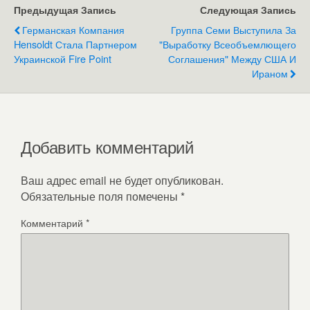
Предыдущая Запись
Следующая Запись
Германская Компания
Группа Семи Выступила За
Hensoldt Стала Партнером
"выработку Всеобъемлющего
Украинской Fire Point
Соглашения" Между США И
Ираном
Добавить комментарий
Ваш адрес email не будет опубликован.
Обязательные поля помечены
*
Комментарий
*