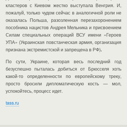
кластеров с Киевом жестко выступала Венгрия. И,
пожалуй, только чудом сейчас в аналогичной роли не
оказалась Польша, разозленная перезахоронением
пособника нацистов Андрея Мельника и присвоением
Силам специальных операций ВСУ имени «Героев
УПА» (Украинская повстанческая армия, организация
признана экстремистской и запрещена в РФ)
.
По сути, Украине, которая весь последний год
безуспешно пыталась добиться от Брюсселя хоть
какой-то определенности по европейскому треку,
просто бросили дипломатическую кость — мол,
успокойтесь, процесс идет.
tass.ru