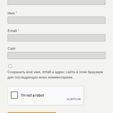
Имя
*
Email
*
Сайт
Сохранить моё имя, email и адрес сайта в этом браузере
для последующих моих комментариев.