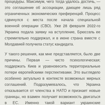
процедуры. Максимум, чего тогда удалось достичь, —
это соглашение об ассоциации, дающее лишь ряд
ограниченных экономических преференций. Процесс
сдвинулся с места после начала специальной
военной операции (СВО). Уже 28 февраля 2022-го
Украина подала заявку на вступление, Брюссель ее
стремительно поддержал, и в июне страна вместе с
Молдавией получила статус кандидата.
У такого решения, как мне представляется, было две
причины. Первая — чисто психологическая:
поддержать Киев и уравновесить территориальные
потери европейскими перспективами. Это выглядело
особенно актуально в контексте возможных мирных
соглашений. Подразумевалось, что Украина
отказывается от членства в НАТО и признает новые
границы, но взамен получает возможность двигаться
в ЕС. Именно такой вариант украинские