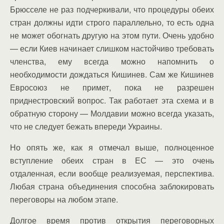
Брюсселе не раз подчеркивали, что процедуры обеих
стран должны идти строго параллельно, то есть одна
не может обогнать другую на этом пути. Очень удобно
— если Киев начинает слишком настойчиво требовать
членства, ему всегда можно напомнить о
необходимости дождаться Кишинев. Сам же Кишинев
Евросоюз не примет, пока не разрешен
приднестровский вопрос. Так работает эта схема и в
обратную сторону — Молдавии можно всегда указать,
что не следует бежать впереди Украины.
Но опять же, как я отмечал выше, полноценное
вступление обеих стран в ЕС — это очень
отдаленная, если вообще реализуемая, перспектива.
Любая страна объединения способна заблокировать
переговоры на любом этапе.
Долгое время против открытия переговорных