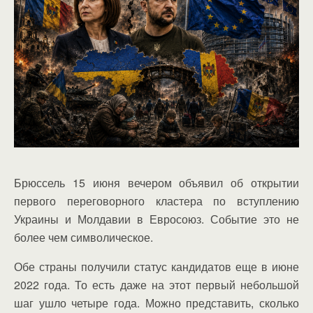
Брюссель 15 июня вечером объявил об открытии
первого переговорного кластера по вступлению
Украины и Молдавии в Евросоюз. Событие это не
более чем символическое.
Обе страны получили статус кандидатов еще в июне
2022 года. То есть даже на этот первый небольшой
шаг ушло четыре года. Можно представить, сколько