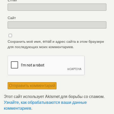
Сайт
Сохранить моё имя, email и адрес сайта в этом браузере
для последующих моих комментариев.
Этот сайт использует Akismet для борьбы со спамом.
Узнайте, как обрабатываются ваши данные
комментариев
.