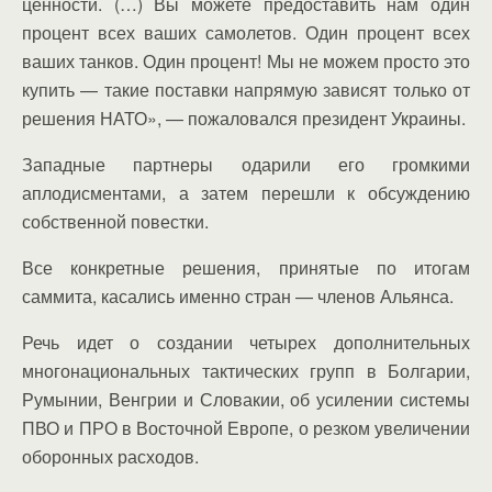
ценности. (…) Вы можете предоставить нам один
процент всех ваших самолетов. Один процент всех
ваших танков. Один процент! Мы не можем просто это
купить — такие поставки напрямую зависят только от
решения НАТО», — пожаловался президент Украины.
Западные партнеры одарили его громкими
аплодисментами, а затем перешли к обсуждению
собственной повестки.
Все конкретные решения, принятые по итогам
саммита, касались именно стран — членов Альянса.
Речь идет о создании четырех дополнительных
многонациональных тактических групп в Болгарии,
Румынии, Венгрии и Словакии, об усилении системы
ПВО и ПРО в Восточной Европе, о резком увеличении
оборонных расходов.