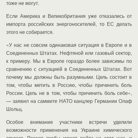
тоже не могут.
Если Америка и Великобритания уже отказались от
импорта российских энергоносителей, то ЕС делать
этого не собирается.
«У нас не совсем одинаковая ситуация в Европе и в
Соединенных Штатах. Нефтяной или газовый сектор,
к примеру. Мы в Европе гораздо более зависимы по
сравнению с ситуацией в Соединенных Штатах. Вот
почему мы должны быть разумными. Цель состоит в
том, чтобы метить в Россию, чтобы причинить боль
России. Цель не в том, чтобы причинить боль себе»,
— заявил на саммите НАТО канцлер Германии Олаф
Шольц.
Особое внимание участники встречи уделили
возможности применения на Украине химического
оружия. Россия якобы может пойти на этот шаг, и