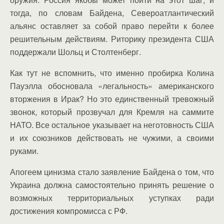
тогда, по словам Байдена, Североатлантический
альянс оставляет за собой право перейти к более
решительным действиям. Риторику президента США
поддержали Шольц и Столтенберг.
Как тут не вспомнить, что именно пробирка Колина
Пауэлла обосновала «легальность» американского
вторжения в Ирак? Но это единственный тревожный
звонок, который прозвучал для Кремля на саммите
НАТО. Все остальное указывает на неготовность США
и их союзников действовать не чужими, а своими
руками.
Апогеем цинизма стало заявление Байдена о том, что
Украина должна самостоятельно принять решение о
возможных территориальных уступках ради
достижения компромисса с РФ.