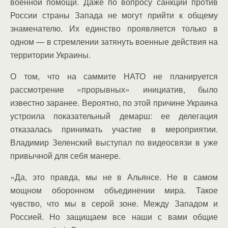
военной помощи. Даже по вопросу санкций против
России страны Запада не могут прийти к общему
знаменателю. Их единство проявляется только в
одном — в стремлении затянуть военные действия на
территории Украины.
О том, что на саммите НАТО не планируется
рассмотрение «прорывных» инициатив, было
известно заранее. Вероятно, по этой причине Украина
устроила показательный демарш: ее делегация
отказалась принимать участие в мероприятии.
Владимир Зеленский выступал по видеосвязи в уже
привычной для себя манере.
«Да, это правда, мы не в Альянсе. Не в самом
мощном оборонном объединении мира. Такое
чувство, что мы в серой зоне. Между Западом и
Россией. Но защищаем все наши с вами общие