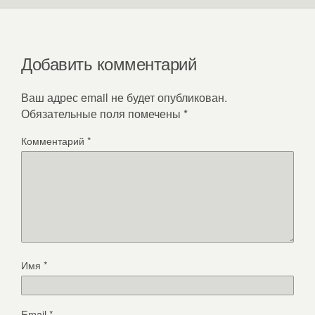
Добавить комментарий
Ваш адрес email не будет опубликован.
Обязательные поля помечены
*
Комментарий
*
Имя
*
Email
*