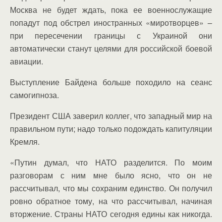
Москва не будет ждать, пока ее военнослужащие
попадут под обстрел иностранных «миротворцев» –
при пересечении границы с Украиной они
автоматически станут целями для российской боевой
авиации.
Выступление Байдена больше походило на сеанс
самогипноза.
Президент США заверил коллег, что западный мир на
правильном пути; надо только подождать капитуляции
Кремля.
«Путин думал, что НАТО разделится. По моим
разговорам с ним мне было ясно, что он не
рассчитывал, что мы сохраним единство. Он получил
ровно обратное тому, на что рассчитывал, начиная
вторжение. Страны НАТО сегодня едины как никогда.