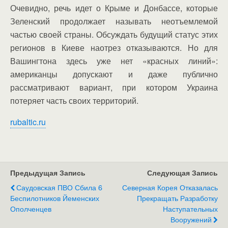
Очевидно, речь идет о Крыме и Донбассе, которые
Зеленский продолжает называть неотъемлемой
частью своей страны. Обсуждать будущий статус этих
регионов в Киеве наотрез отказываются. Но для
Вашингтона здесь уже нет «красных линий»:
американцы допускают и даже публично
рассматривают вариант, при котором Украина
потеряет часть своих территорий.
rubaltic.ru
Предыдущая Запись
Следующая Запись
Саудовская ПВО Сбила 6
Северная Корея Отказалась
Беспилотников Йеменских
Прекращать Разработку
Ополченцев
Наступательных
Вооружений