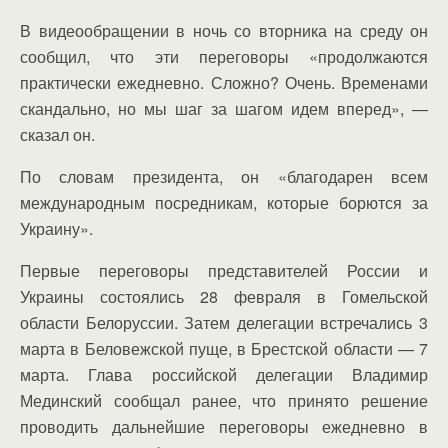
В видеообращении в ночь со вторника на среду он
сообщил, что эти переговоры «продолжаются
практически ежедневно. Сложно? Очень. Временами
скандально, но мы шаг за шагом идем вперед», —
сказал он.
По словам президента, он «благодарен всем
международным посредникам, которые борются за
Украину».
Первые переговоры представителей России и
Украины состоялись 28 февраля в Гомельской
области Белоруссии. Затем делегации встречались 3
марта в Беловежской пуще, в Брестской области — 7
марта. Глава российской делегации Владимир
Мединский сообщал ранее, что принято решение
проводить дальнейшие переговоры ежедневно в