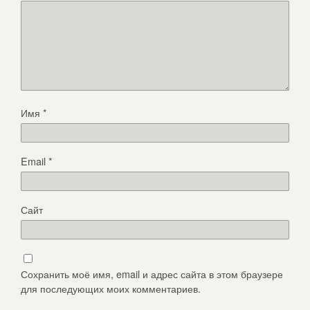
Имя
*
Email
*
Сайт
Сохранить моё имя, email и адрес сайта в этом браузере
для последующих моих комментариев.