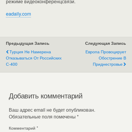
режиме видеоконференцсвязи.
eadaily.com
Предыдущая Запись
Следующая Запись
Турция Не Намерена
Европа Провоцирует
Отказываться От Российских
Обострение В
С-400
Приднестровье
Добавить комментарий
Ваш адрес email не будет опубликован.
Обязательные поля помечены
*
Комментарий
*