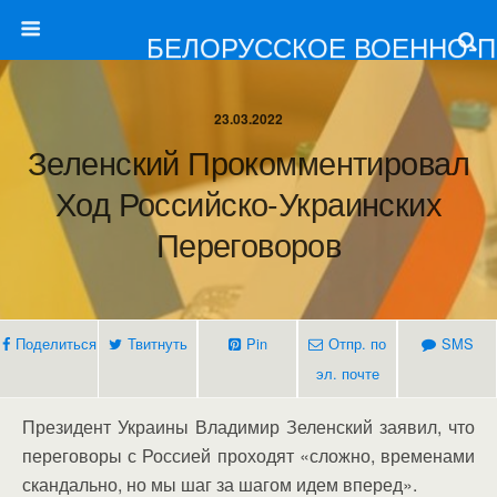
БЕЛОРУССКОЕ ВОЕННО-
23.03.2022
Зеленский Прокомментировал
Ход Российско-Украинских
Переговоров
Поделиться
Твитнуть
Pin
Отпр. по
SMS
эл. почте
Президент Украины Владимир Зеленский заявил, что
переговоры с Россией проходят «сложно, временами
скандально, но мы шаг за шагом идем вперед».