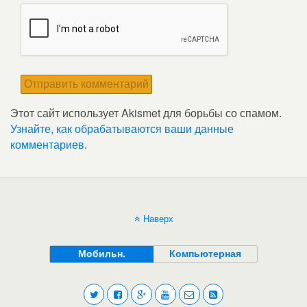
Этот сайт использует Akismet для борьбы со спамом.
Узнайте, как обрабатываются ваши данные
комментариев
.
Наверх
Мобильн.
Компьютерная