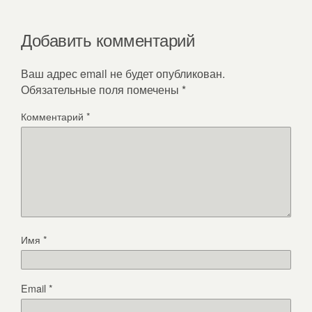
Добавить комментарий
Ваш адрес email не будет опубликован.
Обязательные поля помечены
*
Комментарий
*
Имя
*
Email
*