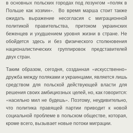
в основных польских городах под лозунгом «поляк в
Польше как хозяин». Во время марша стоит также
ожидать выражение несогласия с миграционной
политикой правительства, притоком украинских
беженцев и ухудшением уровня жизни в стране. Не
обойдется здесь и без физического столкновения
националистических группировок представителей
двух стран.
Таким образом, сегодня, созданная «искусственно»
дружба между поляками и украинцами, является лишь
средством для польской действующей власти для
решения своих амбициозных целей, но, как говорится:
«насильно мил не будешь». Поэтому, неудивительно,
что политика правящей партии приводит к новой
социальной проблеме в польском обществе, которая,
кроме всего, вызывает новые потоки миграции.