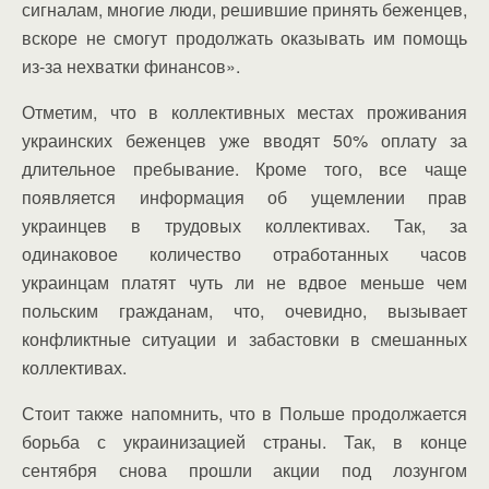
сигналам, многие люди, решившие принять беженцев,
вскоре не смогут продолжать оказывать им помощь
из-за нехватки финансов».
Отметим, что в коллективных местах проживания
украинских беженцев уже вводят 50% оплату за
длительное пребывание. Кроме того, все чаще
появляется информация об ущемлении прав
украинцев в трудовых коллективах. Так, за
одинаковое количество отработанных часов
украинцам платят чуть ли не вдвое меньше чем
польским гражданам, что, очевидно, вызывает
конфликтные ситуации и забастовки в смешанных
коллективах.
Стоит также напомнить, что в Польше продолжается
борьба с украинизацией страны. Так, в конце
сентября снова прошли акции под лозунгом