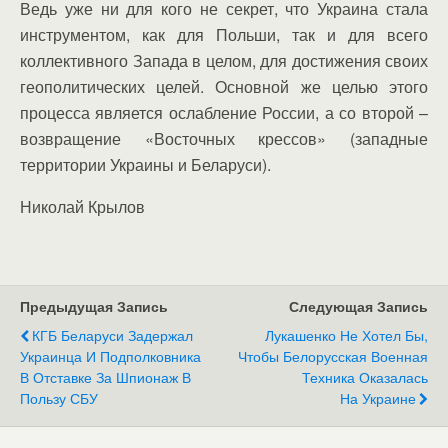
Ведь уже ни для кого не секрет, что Украина стала
инструментом, как для Польши, так и для всего
коллективного Запада в целом, для достижения своих
геополитических целей. Основной же целью этого
процесса является ослабление России, а со второй –
возвращение «Восточных крессов» (западные
территории Украины и Беларуси).
Николай Крылов
Предыдущая Запись
Следующая Запись
КГБ Беларуси Задержал
Лукашенко Не Хотел Бы,
Украинца И Подполковника
Чтобы Белорусская Военная
В Отставке За Шпионаж В
Техника Оказалась
Пользу СБУ
На Украине