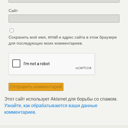
Сайт
Сохранить моё имя, email и адрес сайта в этом браузере
для последующих моих комментариев.
Этот сайт использует Akismet для борьбы со спамом.
Узнайте, как обрабатываются ваши данные
комментариев
.