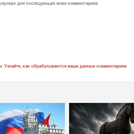
 браузере для последующих моих комментариев.
м.
Узнайте, как обрабатываются ваши данные комментариев
.