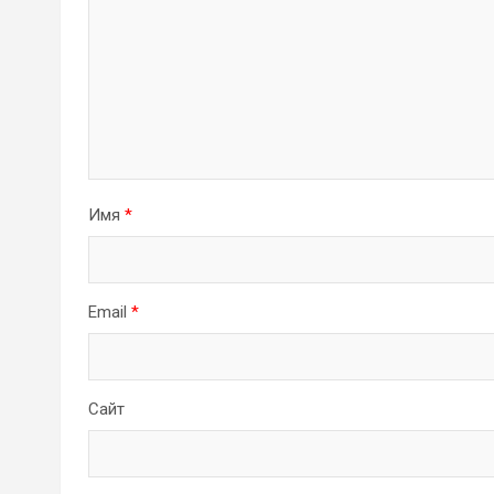
Имя
*
Email
*
Сайт