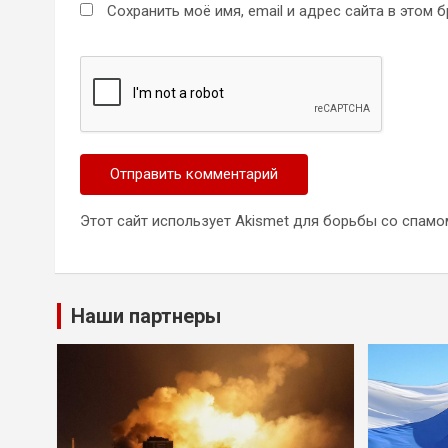
Сохранить моё имя, email и адрес сайта в этом
Этот сайт использует Akismet для борьбы со спамо
Наши партнеры